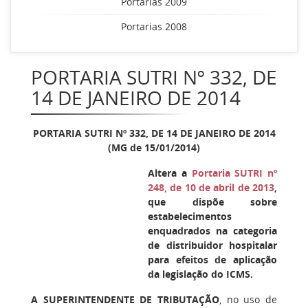
Portarias 2009
Portarias 2008
PORTARIA SUTRI Nº 332, DE
14 DE JANEIRO DE 2014
PORTARIA SUTRI Nº 332, DE 14 DE JANEIRO DE 2014
(MG de 15/01/2014)
Altera a
Portaria SUTRI nº
248, de 10 de abril de 2013
,
que dispõe sobre
estabelecimentos
enquadrados na categoria
de distribuidor hospitalar
para efeitos de aplicação
da legislação do ICMS.
A SUPERINTENDENTE DE TRIBUTAÇÃO
, no uso de