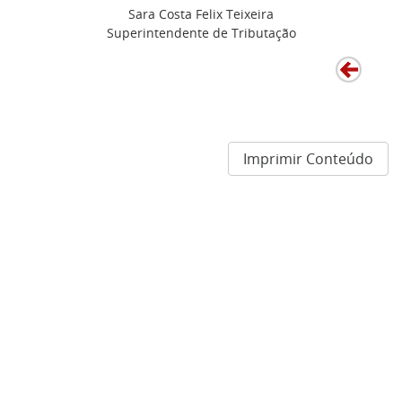
Sara Costa Felix Teixeira
Superintendente de Tributação
Imprimir Conteúdo