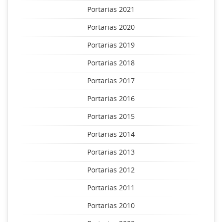
Portarias 2021
Portarias 2020
Portarias 2019
Portarias 2018
Portarias 2017
Portarias 2016
Portarias 2015
Portarias 2014
Portarias 2013
Portarias 2012
Portarias 2011
Portarias 2010