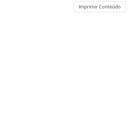
Imprimir Conteúdo