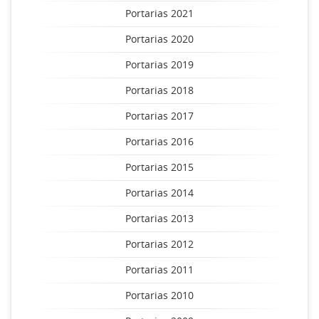
Portarias 2021
Portarias 2020
Portarias 2019
Portarias 2018
Portarias 2017
Portarias 2016
Portarias 2015
Portarias 2014
Portarias 2013
Portarias 2012
Portarias 2011
Portarias 2010