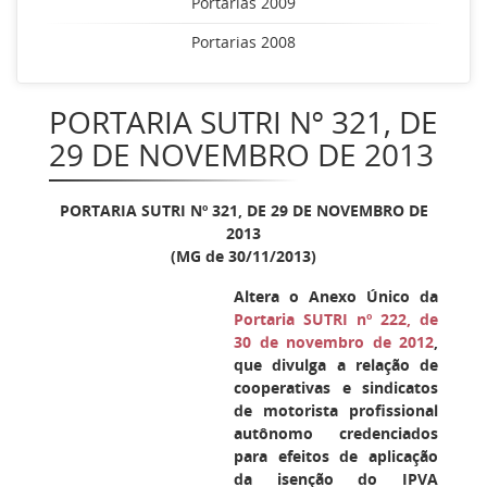
Portarias 2009
Portarias 2008
PORTARIA SUTRI Nº 321, DE
29 DE NOVEMBRO DE 2013
PORTARIA SUTRI Nº 321, DE 29 DE NOVEMBRO DE
2013
(MG de 30/11/2013)
Altera o Anexo Único da
Portaria SUTRI nº 222, de
30 de novembro de 2012
,
que divulga a relação de
cooperativas e sindicatos
de motorista profissional
autônomo credenciados
para efeitos de aplicação
da isenção do IPVA