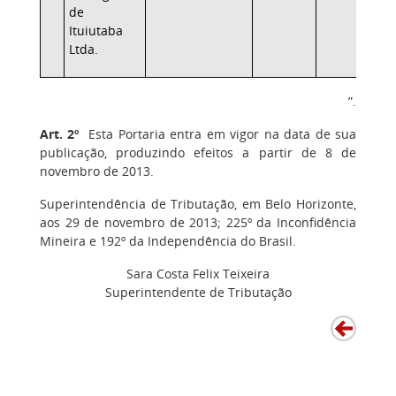
de
Ituiutaba
Ltda.
”.
Art. 2º
Esta Portaria entra em vigor na data de sua
publicação, produzindo efeitos a partir de 8 de
novembro de 2013.
Superintendência de Tributação, em Belo Horizonte,
aos 29 de novembro de 2013; 225º da Inconfidência
Mineira e 192º da Independência do Brasil.
Sara Costa Felix Teixeira
Superintendente de Tributação