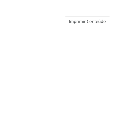
Imprimir Conteúdo