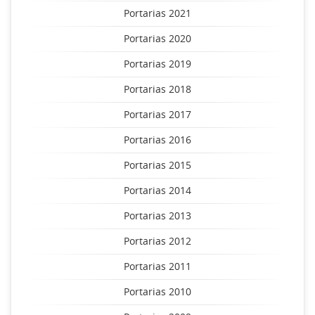
Portarias 2021
Portarias 2020
Portarias 2019
Portarias 2018
Portarias 2017
Portarias 2016
Portarias 2015
Portarias 2014
Portarias 2013
Portarias 2012
Portarias 2011
Portarias 2010