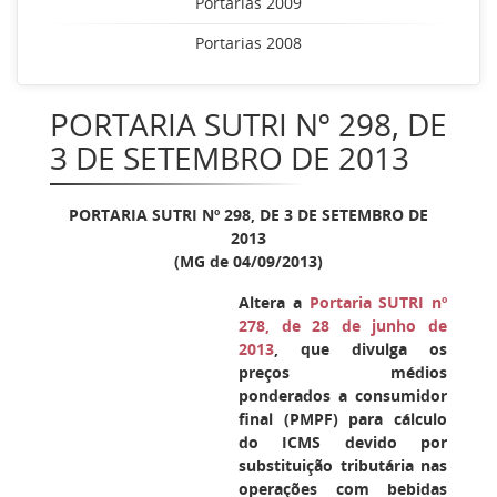
Portarias 2009
Portarias 2008
PORTARIA SUTRI Nº 298, DE
3 DE SETEMBRO DE 2013
PORTARIA SUTRI Nº 298, DE 3 DE SETEMBRO DE
2013
(MG de 04/09/2013)
Altera a
Portaria SUTRI nº
278, de 28 de junho de
2013
, que divulga os
preços médios
ponderados a consumidor
final (PMPF) para cálculo
do ICMS devido por
substituição tributária nas
operações com bebidas