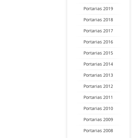
Portarias 2019
Portarias 2018
Portarias 2017
Portarias 2016
Portarias 2015
Portarias 2014
Portarias 2013
Portarias 2012
Portarias 2011
Portarias 2010
Portarias 2009
Portarias 2008