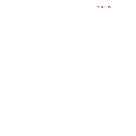
Anexos