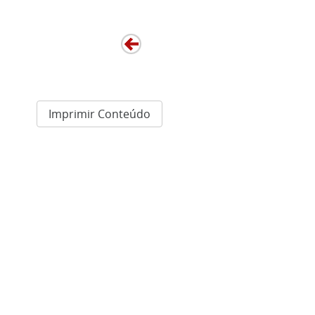
Imprimir Conteúdo