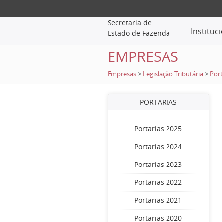
Secretaria de
Instituc
Estado de Fazenda
EMPRESAS
Empresas
>
Legislação Tributária
>
Port
PORTARIAS
Portarias 2025
Portarias 2024
Portarias 2023
Portarias 2022
Portarias 2021
Portarias 2020