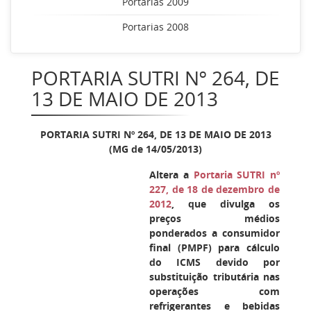
Portarias 2009
Portarias 2008
PORTARIA SUTRI Nº 264, DE
13 DE MAIO DE 2013
PORTARIA SUTRI Nº 264, DE 13 DE MAIO DE 2013
(MG de 14/05/2013)
Altera a
Portaria SUTRI nº
227, de 18 de dezembro de
2012
, que divulga os
preços médios
ponderados a consumidor
final (PMPF) para cálculo
do ICMS devido por
substituição tributária nas
operações com
refrigerantes e bebidas