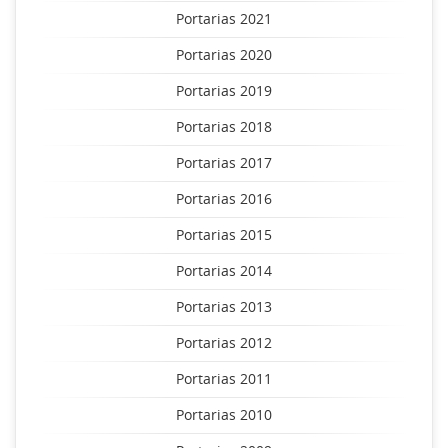
Portarias 2021
Portarias 2020
Portarias 2019
Portarias 2018
Portarias 2017
Portarias 2016
Portarias 2015
Portarias 2014
Portarias 2013
Portarias 2012
Portarias 2011
Portarias 2010