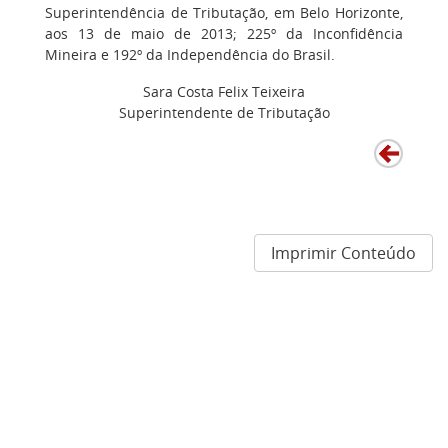
Superintendência de Tributação, em Belo Horizonte,
aos 13 de maio de 2013; 225º da Inconfidência
Mineira e 192º da Independência do Brasil.
Sara Costa Felix Teixeira
Superintendente de Tributação
Imprimir Conteúdo