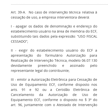
....................................................................................................
Art. 39-A. No caso de intervenção técnica relativa à
cessação de uso, a empresa interventora deverá:
I - apagar os dados de denominação e endereço do
estabelecimento usuário na área de memória do ECF,
substituindo tais dados pela expressão: “USO FISCAL
CESSADO”;
II - exigir do estabelecimento usuário do ECF a
apresentação do formulário Autorização para
Realização de Intervenção Técnica, modelo 06.07.130
devidamente preenchido e assinado pelo
representante legal do contribuinte;
III - emitir a Autorização Eletrônica para Cessação de
Uso de Equipamento ECF, conforme disposto nos
arts. 91 e 92 ou a Certidão Eletrônica de
Cancelamento da Autorização de Uso de
Equipamento ECF, conforme o disposto no § 3º do
art. 96, juntamente com o Atestado de Intervenção