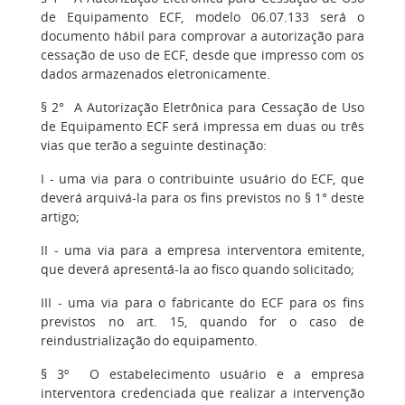
de Equipamento ECF, modelo 06.07.133 será o
documento hábil para comprovar a autorização para
cessação de uso de ECF, desde que impresso com os
dados armazenados eletronicamente.
§ 2° A Autorização Eletrônica para Cessação de Uso
de Equipamento ECF será impressa em duas ou três
vias que terão a seguinte destinação:
I - uma via para o contribuinte usuário do ECF, que
deverá arquivá-la para os fins previstos no § 1° deste
artigo;
II - uma via para a empresa interventora emitente,
que deverá apresentá-la ao fisco quando solicitado;
III - uma via para o fabricante do ECF para os fins
previstos no art. 15, quando for o caso de
reindustrialização do equipamento.
§ 3º O estabelecimento usuário e a empresa
interventora credenciada que realizar a intervenção