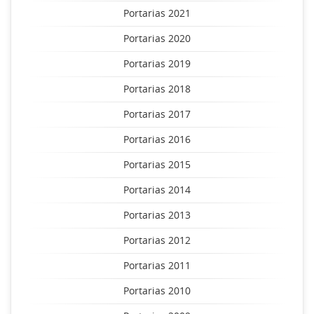
Portarias 2021
Portarias 2020
Portarias 2019
Portarias 2018
Portarias 2017
Portarias 2016
Portarias 2015
Portarias 2014
Portarias 2013
Portarias 2012
Portarias 2011
Portarias 2010