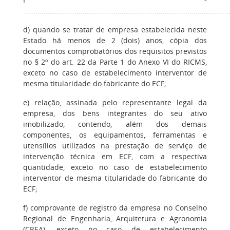
....................................................................................................
d) quando se tratar de empresa estabelecida neste
Estado há menos de 2 (dois) anos, cópia dos
documentos comprobatórios dos requisitos previstos
no § 2º do art. 22 da Parte 1 do Anexo VI do RICMS,
exceto no caso de estabelecimento interventor de
mesma titularidade do fabricante do ECF;
e) relação, assinada pelo representante legal da
empresa, dos bens integrantes do seu ativo
imobilizado, contendo, além dos demais
componentes, os equipamentos, ferramentas e
utensílios utilizados na prestação de serviço de
intervenção técnica em ECF, com a respectiva
quantidade, exceto no caso de estabelecimento
interventor de mesma titularidade do fabricante do
ECF;
f) comprovante de registro da empresa no Conselho
Regional de Engenharia, Arquitetura e Agronomia
(CREA), exceto no caso de estabelecimento