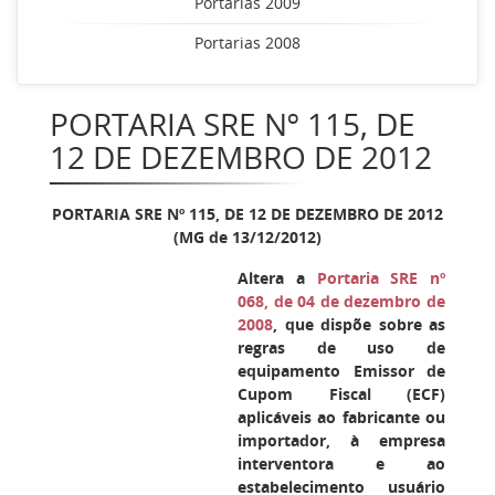
Portarias 2009
Portarias 2008
PORTARIA SRE Nº 115, DE
12 DE DEZEMBRO DE 2012
PORTARIA SRE Nº 115, DE 12 DE DEZEMBRO DE 2012
(MG de 13/12/2012)
Altera a
Portaria SRE nº
068, de 04 de dezembro de
2008
, que dispõe sobre as
regras de uso de
equipamento Emissor de
Cupom Fiscal (ECF)
aplicáveis ao fabricante ou
importador, à empresa
interventora e ao
estabelecimento usuário