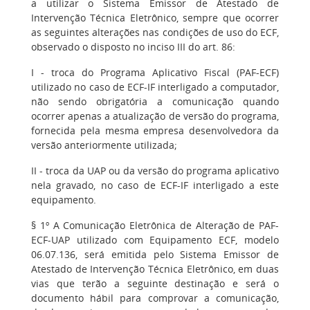
a utilizar o Sistema Emissor de Atestado de
Intervenção Técnica Eletrônico, sempre que ocorrer
as seguintes alterações nas condições de uso do ECF,
observado o disposto no inciso III do art. 86:
I - troca do Programa Aplicativo Fiscal (PAF-ECF)
utilizado no caso de ECF-IF interligado a computador,
não sendo obrigatória a comunicação quando
ocorrer apenas a atualização de versão do programa,
fornecida pela mesma empresa desenvolvedora da
versão anteriormente utilizada;
II - troca da UAP ou da versão do programa aplicativo
nela gravado, no caso de ECF-IF interligado a este
equipamento.
§ 1º A Comunicação Eletrônica de Alteração de PAF-
ECF-UAP utilizado com Equipamento ECF, modelo
06.07.136, será emitida pelo Sistema Emissor de
Atestado de Intervenção Técnica Eletrônico, em duas
vias que terão a seguinte destinação e será o
documento hábil para comprovar a comunicação,