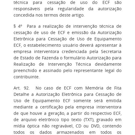
técnica para cessação de uso do ECF são
responsáveis pela regularidade da autorização
concedida nos termos deste artigo.
§ 4º Para a realização de intervenção técnica de
cessação de uso de ECF e emissão da Autorização
Eletrônica para Cessação de Uso de Equipamento
ECF, o estabelecimento usuário deverá apresentar à
empresa interventora credenciada pela Secretaria
de Estado de Fazenda o formulário Autorização para
Realização de Intervenção Técnica devidamente
preenchido e assinado pelo representante legal do
contribuinte.
Art. 92. No caso de ECF com Memória de Fita
Detalhe a Autorização Eletrônica para Cessação de
Uso de Equipamento ECF somente será emitida
mediante a certificação pela empresa interventora
de que houve a geração, a partir do respectivo ECF,
de arquivo eletrônico tipo texto (TXT), gravado em
mídia óptica não regravável, CD ou DVD, contendo
todos os dados armazenados em todos os