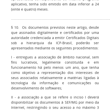
aplicativo, tenha sido emitido em data inferior a 24
(vinte e quatro) meses.
....................................................................................................
§ 10. Os documentos previstos neste artigo, desde
que assinados digitalmente e certificados por uma
autoridade credenciada a emitir Certificados Digitais
sob a hierarquia da ICP-Brasil, poderão ser
apresentados mediante os seguintes procedimentos:
I - entregues a associação de âmbito nacional, sem
fins lucrativos, legalmente constituída e em
funcionamento há pelo menos um ano, que tenha
como objetivo a representação dos interesses de
seus associados relativamente a matérias ligadas à
tecnologia da informação e comunicações ou
desenvolvimento de softwares;
II - a associação a que se refere o inciso I deverá
disponibilizar os documentos à SEF/MG por meio da
Internet, restringindo o seu acesso a no máximo 3