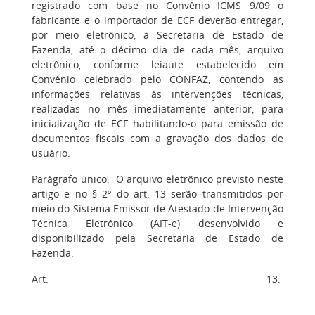
registrado com base no Convênio ICMS 9/09 o
fabricante e o importador de ECF deverão entregar,
por meio eletrônico, à Secretaria de Estado de
Fazenda, até o décimo dia de cada mês, arquivo
eletrônico, conforme leiaute estabelecido em
Convênio celebrado pelo CONFAZ, contendo as
informações relativas às intervenções técnicas,
realizadas no mês imediatamente anterior, para
inicialização de ECF habilitando-o para emissão de
documentos fiscais com a gravação dos dados de
usuário.
Parágrafo único. O arquivo eletrônico previsto neste
artigo e no § 2º do art. 13 serão transmitidos por
meio do Sistema Emissor de Atestado de Intervenção
Técnica Eletrônico (AIT-e) desenvolvido e
disponibilizado pela Secretaria de Estado de
Fazenda.
Art. 13.
....................................................................................................