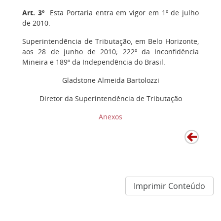
Art. 3º
Esta Portaria entra em vigor em 1º de julho
de 2010.
Superintendência de Tributação, em Belo Horizonte,
aos 28 de junho de 2010; 222º da Inconfidência
Mineira e 189º da Independência do Brasil.
Gladstone Almeida Bartolozzi
Diretor da Superintendência de Tributação
Anexos
Imprimir Conteúdo