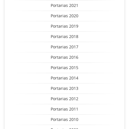
Portarias 2021
Portarias 2020
Portarias 2019
Portarias 2018
Portarias 2017
Portarias 2016
Portarias 2015
Portarias 2014
Portarias 2013
Portarias 2012
Portarias 2011
Portarias 2010