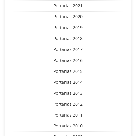
Portarias 2021
Portarias 2020
Portarias 2019
Portarias 2018
Portarias 2017
Portarias 2016
Portarias 2015
Portarias 2014
Portarias 2013
Portarias 2012
Portarias 2011
Portarias 2010