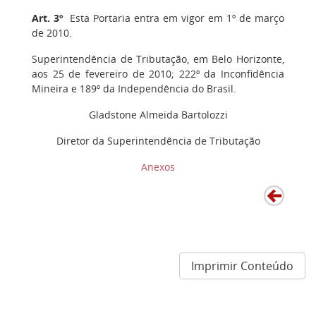
Art. 3º
Esta Portaria entra em vigor em 1º de março
de 2010.
Superintendência de Tributação, em Belo Horizonte,
aos 25 de fevereiro de 2010; 222º da Inconfidência
Mineira e 189º da Independência do Brasil.
Gladstone Almeida Bartolozzi
Diretor da Superintendência de Tributação
Anexos
Imprimir Conteúdo