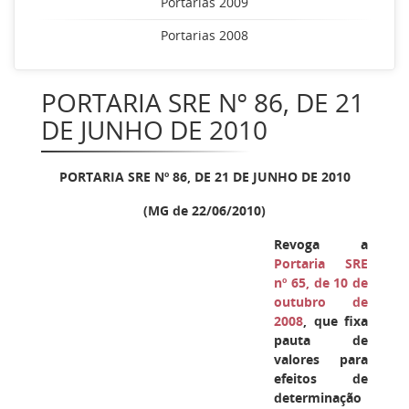
Portarias 2009
Portarias 2008
PORTARIA SRE Nº 86, DE 21
DE JUNHO DE 2010
PORTARIA SRE Nº 86, DE 21 DE JUNHO DE 2010
(MG de 22/06/2010)
Revoga a
Portaria SRE
nº 65, de 10 de
outubro de
2008
, que fixa
pauta de
valores para
efeitos de
determinação