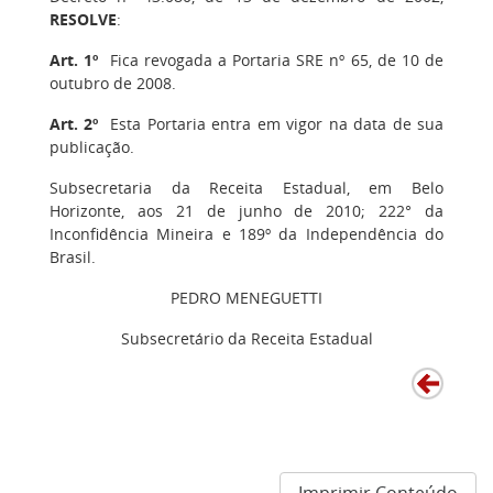
RESOLVE
:
Art. 1º
Fica revogada a Portaria SRE nº 65, de 10 de
outubro de 2008.
Art. 2º
Esta Portaria entra em vigor na data de sua
publicação.
Subsecretaria da Receita Estadual, em Belo
Horizonte, aos 21 de junho de 2010; 222° da
Inconfidência Mineira e 189º da Independência do
Brasil.
PEDRO MENEGUETTI
Subsecretário da Receita Estadual