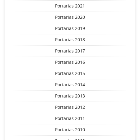
Portarias 2021
Portarias 2020
Portarias 2019
Portarias 2018
Portarias 2017
Portarias 2016
Portarias 2015
Portarias 2014
Portarias 2013
Portarias 2012
Portarias 2011
Portarias 2010