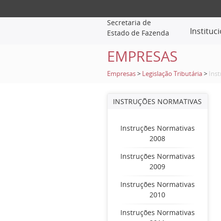
Secretaria de
Instituc
Estado de Fazenda
EMPRESAS
Empresas
>
Legislação Tributária
>
Ins
INSTRUÇÕES NORMATIVAS
Instruções Normativas
2008
Instruções Normativas
2009
Instruções Normativas
2010
Instruções Normativas