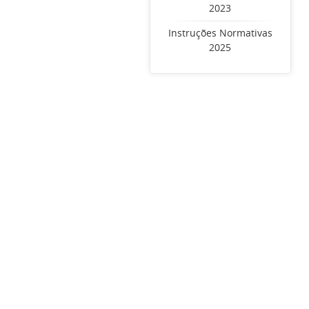
2023
Instruções Normativas
2025