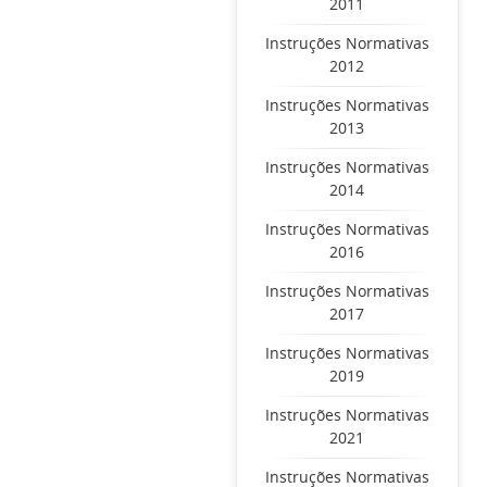
2011
Instruções Normativas
2012
Instruções Normativas
2013
Instruções Normativas
2014
Instruções Normativas
2016
Instruções Normativas
2017
Instruções Normativas
2019
Instruções Normativas
2021
Instruções Normativas