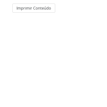
Imprimir Conteúdo