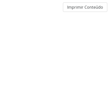
Imprimir Conteúdo