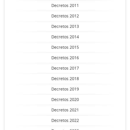
Decretos 2011
Decretos 2012
Decretos 2013
Decretos 2014
Decretos 2015
Decretos 2016
Decretos 2017
Decretos 2018
Decretos 2019
Decretos 2020
Decretos 2021
Decretos 2022