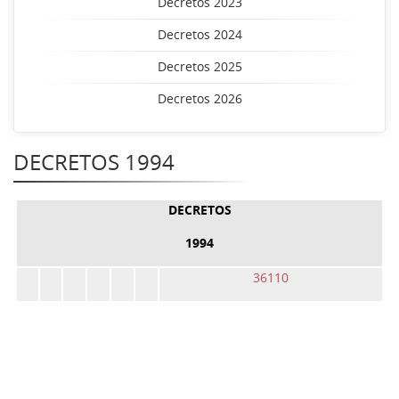
Decretos 2023
Decretos 2024
Decretos 2025
Decretos 2026
DECRETOS 1994
DECRETOS
1994
36110