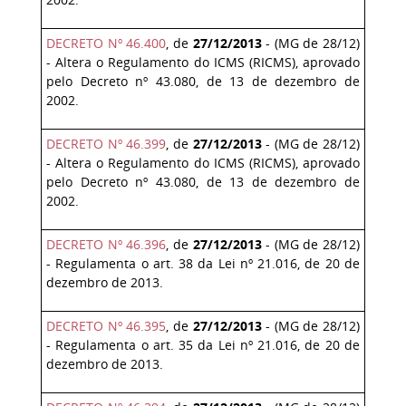
DECRETO Nº 46.400
, de
27/12/2013
- (MG de 28/12)
- Altera o Regulamento do ICMS (RICMS), aprovado
pelo Decreto nº 43.080, de 13 de dezembro de
2002.
DECRETO Nº 46.399
, de
27/12/2013
- (MG de 28/12)
- Altera o Regulamento do ICMS (RICMS), aprovado
pelo Decreto nº 43.080, de 13 de dezembro de
2002.
DECRETO Nº 46.396
, de
27/12/2013
- (MG de 28/12)
- Regulamenta o art. 38 da Lei nº 21.016, de 20 de
dezembro de 2013.
DECRETO Nº 46.395
, de
27/12/2013
- (MG de 28/12)
- Regulamenta o art. 35 da Lei nº 21.016, de 20 de
dezembro de 2013.