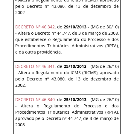
pelo Decreto nº 43.080, de 13 de dezembro de
2002.
DECRETO Nº 46.342
, de
29/10/2013
- (MG de 30/10)
- Altera o Decreto nº 44.747, de 3 de março de 2008,
que estabelece o Regulamento do Processo e dos
Procedimentos Tributários Administrativos (RPTA),
e dá outra providência.
DECRETO Nº 46.341
, de
25/10/2013
- (MG de 26/10)
- Altera o Regulamento do ICMS (RICMS), aprovado
pelo Decreto nº 43.080, de 13 de dezembro de
2002.
DECRETO Nº 46.340
, de
25/10/2013
- (MG de 26/10)
- Altera o Regulamento do Processo e dos
Procedimentos Tributários Administrativos (RPTA),
aprovado pelo Decreto nº 44.747, de 3 de março de
2008.