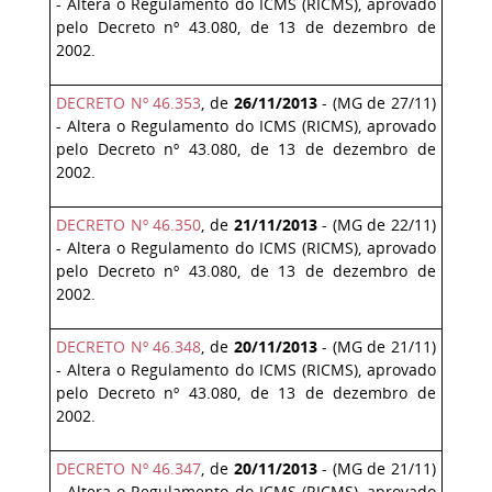
- Altera o Regulamento do ICMS (RICMS), aprovado
pelo Decreto nº 43.080, de 13 de dezembro de
2002.
DECRETO Nº 46.353
, de
26/11/2013
- (MG de 27/11)
- Altera o Regulamento do ICMS (RICMS), aprovado
pelo Decreto nº 43.080, de 13 de dezembro de
2002.
DECRETO Nº 46.350
,
de
21/11/2013
- (MG de 22/11)
- Altera o Regulamento do ICMS (RICMS), aprovado
pelo Decreto nº 43.080, de 13 de dezembro de
2002.
DECRETO Nº 46.348
, de
20/11/2013
- (MG de 21/11)
- Altera o Regulamento do ICMS (RICMS), aprovado
pelo Decreto nº 43.080, de 13 de dezembro de
2002.
DECRETO Nº 46.347
, de
20/11/2013
- (MG de 21/11)
- Altera o Regulamento do ICMS (RICMS), aprovado