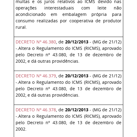
multas e os juros relativos ao ICMS devido nas
operações interestaduais com leite não
acondicionado em embalagem própria para
consumo realizadas por cooperativa de produtor
rural.
DECRETO Nº 46.380
, de
20/12/2013
- (MG de 21/12)
-.Altera o Regulamento do ICMS (RICMS), aprovado
pelo Decreto nº 43.080, de 13 de dezembro de
2002, e dá outras providências.
DECRETO Nº 46.379
, de
20/12/2013
- (MG de 21/12)
-.Altera o Regulamento do ICMS (RICMS), aprovado
pelo Decreto nº 43.080, de 13 de dezembro de
2002, e dá outras providências.
DECRETO Nº 46.378
, de
20/12/2013
- (MG de 21/12)
-.Altera o Regulamento do ICMS (RICMS), aprovado
pelo Decreto nº 43.080, de 13 de dezembro de
2002.