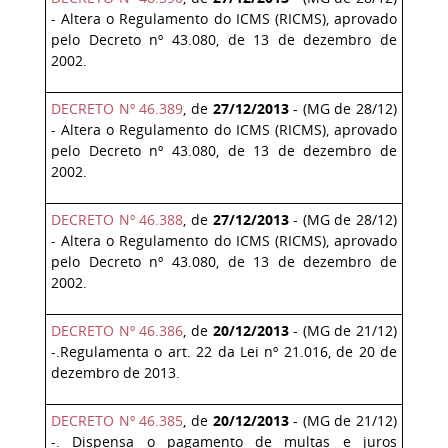
- Altera o Regulamento do ICMS (RICMS), aprovado
pelo Decreto nº 43.080, de 13 de dezembro de
2002.
DECRETO Nº 46.389
, de
27/12/2013
- (MG de 28/12)
- Altera o Regulamento do ICMS (RICMS), aprovado
pelo Decreto nº 43.080, de 13 de dezembro de
2002.
DECRETO Nº 46.388
, de
27/12/2013
- (MG de 28/12)
- Altera o Regulamento do ICMS (RICMS), aprovado
pelo Decreto nº 43.080, de 13 de dezembro de
2002.
DECRETO Nº 46.386
, de
20/12/2013
- (MG de 21/12)
-.Regulamenta o art. 22 da Lei nº 21.016, de 20 de
dezembro de 2013.
DECRETO Nº 46.385
, de
20/12/2013
- (MG de 21/12)
-. Dispensa o pagamento de multas e juros