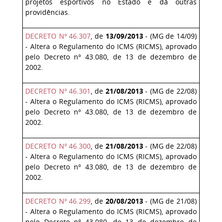
projetos esportivos no Estado e dá outras
providências.
DECRETO Nº 46.307
, de
13/09/2013
- (MG de 14/09)
- Altera o Regulamento do ICMS (RICMS), aprovado
pelo Decreto nº 43.080, de 13 de dezembro de
2002.
DECRETO Nº 46.301
, de
21/08/2013
- (MG de 22/08)
- Altera o Regulamento do ICMS (RICMS), aprovado
pelo Decreto nº 43.080, de 13 de dezembro de
2002.
DECRETO Nº 46.300
, de
21/08/2013
- (MG de 22/08)
- Altera o Regulamento do ICMS (RICMS), aprovado
pelo Decreto nº 43.080, de 13 de dezembro de
2002.
DECRETO Nº 46.299
, de
20/08/2013
- (MG de 21/08)
- Altera o Regulamento do ICMS (RICMS), aprovado
pelo Decreto nº 43.080, de 13 de dezembro de