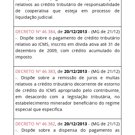
relativos ao crédito tributário de responsabilidade
de cooperativa que esteja em processo de
liquidação judicial.
DECRETO Nº 46.384
, de
20/12/2013
- (MG de 21/12)
-. Dispõe sobre o pagamento de crédito tributário
relativo ao ICMS, inscrito em dívida ativa até 31 de
dezembro de 2009, com crédito acumulado do
imposto.
DECRETO Nº 46.383
, de
20/12/2013
- (MG de 21/12)
-. Dispõe sobre a remissão de juros e multas
relativos a crédito tributário decorrente de estorno
de crédito do ICMS apropriado pelo contribuinte,
em desacordo com a legislação tributária, no
estabelecimento minerador beneficiário do regime
especial que especifica.
DECRETO Nº 46.382
, de
20/12/2013
- (MG de 21/12)
-. Dispõe sobre a dispensa do pagamento as