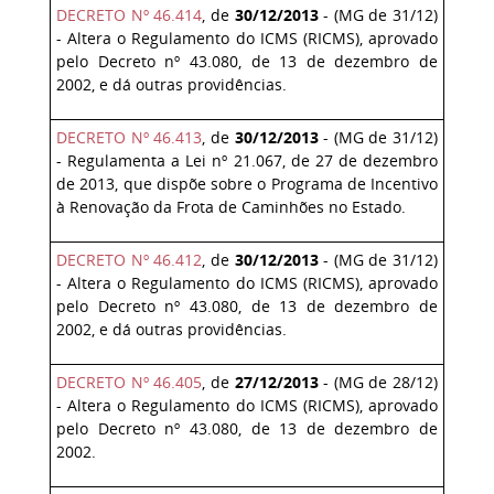
DECRETO Nº 46.414
, de
30/12/2013
- (MG de 31/12)
- Altera o Regulamento do ICMS (RICMS), aprovado
pelo Decreto nº 43.080, de 13 de dezembro de
2002, e dá outras providências.
DECRETO Nº 46.413
, de
30/12/2013
- (MG de 31/12)
- Regulamenta a Lei nº 21.067, de 27 de dezembro
de 2013, que dispõe sobre o Programa de Incentivo
à Renovação da Frota de Caminhões no Estado.
DECRETO Nº 46.412
, de
30/12/2013
- (MG de 31/12)
- Altera o Regulamento do ICMS (RICMS), aprovado
pelo Decreto nº 43.080, de 13 de dezembro de
2002, e dá outras providências.
DECRETO Nº 46.405
, de
27/12/2013
- (MG de 28/12)
- Altera o Regulamento do ICMS (RICMS), aprovado
pelo Decreto nº 43.080, de 13 de dezembro de
2002.