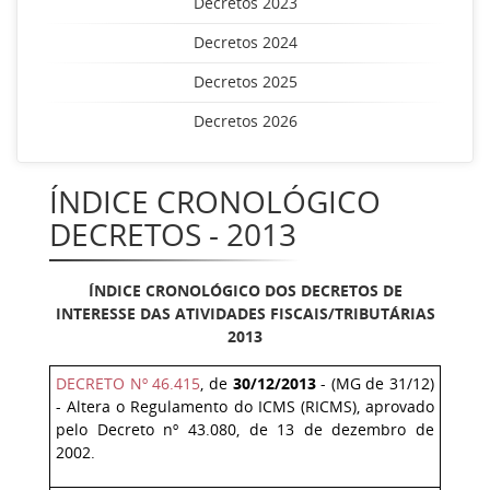
Decretos 2023
Decretos 2024
Decretos 2025
Decretos 2026
ÍNDICE CRONOLÓGICO
DECRETOS - 2013
ÍNDICE CRONOLÓGICO DOS DECRETOS DE
INTERESSE DAS ATIVIDADES FISCAIS/TRIBUTÁRIAS
2013
DECRETO Nº 46.415
, de
30/12/2013
- (MG de 31/12)
- Altera o Regulamento do ICMS (RICMS), aprovado
pelo Decreto nº 43.080, de 13 de dezembro de
2002.