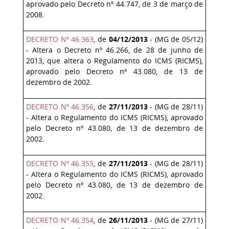
aprovado pelo Decreto nº 44.747, de 3 de março de
2008.
DECRETO Nº 46.363
, de
04/12/2013
- (MG de 05/12)
- Altera o Decreto nº 46.266, de 28 de junho de
2013, que altera o Regulamento do ICMS (RICMS),
aprovado pelo Decreto nº 43.080, de 13 de
dezembro de 2002.
DECRETO Nº 46.356
, de
27/11/2013
- (MG de 28/11)
- Altera o Regulamento do ICMS (RICMS), aprovado
pelo Decreto nº 43.080, de 13 de dezembro de
2002.
DECRETO Nº 46.355
, de
27/11/2013
- (MG de 28/11)
- Altera o Regulamento do ICMS (RICMS), aprovado
pelo Decreto nº 43.080, de 13 de dezembro de
2002.
DECRETO Nº 46.354
, de
26/11/2013
- (MG de 27/11)