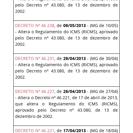
pelo Decreto nº 43.080, de 13 de dezembro de
2002.
DECRETO Nº 46.238
, de
09/05/2013
- (MG de 10/05)
- Altera o Regulamento do ICMS (RICMS), aprovado
pelo Decreto nº 43.080, de 13 de dezembro de
2002.
DECRETO Nº 46.231
, de
29/04/2013
- (MG de 30/04)
- Altera o Regulamento do ICMS (RICMS), aprovado
pelo Decreto nº 43.080, de 13 de dezembro de
2002.
DECRETO Nº 46.227
, de
26/04/2013
- (MG de 27/04)
- Altera o Decreto nº 46.221, de 17 de abril de 2013,
que altera o Regulamento do ICMS (RICMS),
aprovado pelo Decreto nº 43.080, de 13 de
dezembro de 2002.
DECRETO Nº 46.221
, de
17/04/2013
- (MG de 18/04)