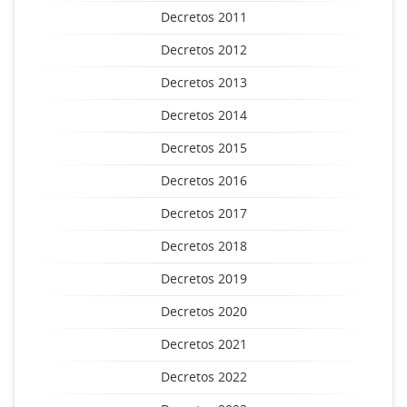
Decretos 2011
Decretos 2012
Decretos 2013
Decretos 2014
Decretos 2015
Decretos 2016
Decretos 2017
Decretos 2018
Decretos 2019
Decretos 2020
Decretos 2021
Decretos 2022