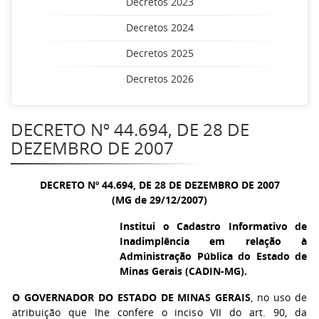
Decretos 2023
Decretos 2024
Decretos 2025
Decretos 2026
DECRETO Nº 44.694, DE 28 DE
DEZEMBRO DE 2007
DECRETO Nº 44.694, DE 28 DE DEZEMBRO DE 2007
(MG de 29/12/2007)
Institui o Cadastro Informativo de
Inadimplência em relação à
Administração Pública do Estado de
Minas Gerais (CADIN-MG).
O GOVERNADOR DO ESTADO DE MINAS GERAIS
, no uso de
atribuição que lhe confere o inciso VII do art. 90, da