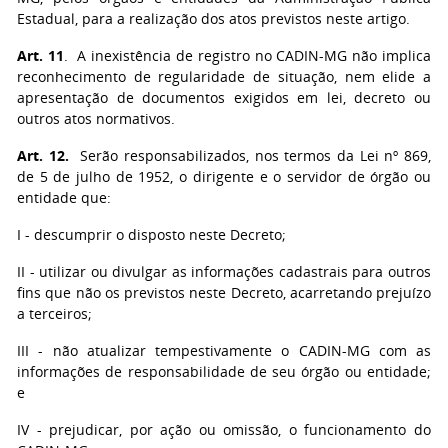
Estadual, para a realização dos atos previstos neste artigo.
Art. 11
. A inexistência de registro no CADIN-MG não implica
reconhecimento de regularidade de situação, nem elide a
apresentação de documentos exigidos em lei, decreto ou
outros atos normativos.
Art. 12.
Serão responsabilizados, nos termos da Lei nº 869,
de 5 de julho de 1952, o dirigente e o servidor de órgão ou
entidade que:
I - descumprir o disposto neste Decreto;
II - utilizar ou divulgar as informações cadastrais para outros
fins que não os previstos neste Decreto, acarretando prejuízo
a terceiros;
III - não atualizar tempestivamente o CADIN-MG com as
informações de responsabilidade de seu órgão ou entidade;
e
IV - prejudicar, por ação ou omissão, o funcionamento do