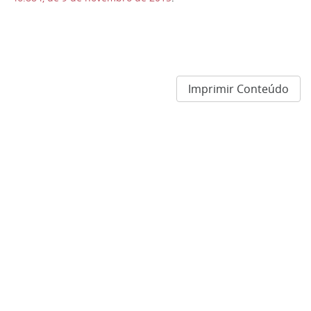
Imprimir Conteúdo