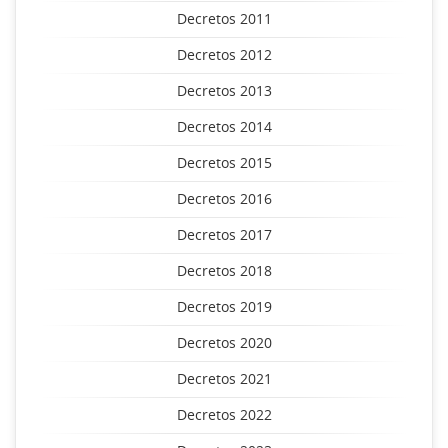
Decretos 2011
Decretos 2012
Decretos 2013
Decretos 2014
Decretos 2015
Decretos 2016
Decretos 2017
Decretos 2018
Decretos 2019
Decretos 2020
Decretos 2021
Decretos 2022