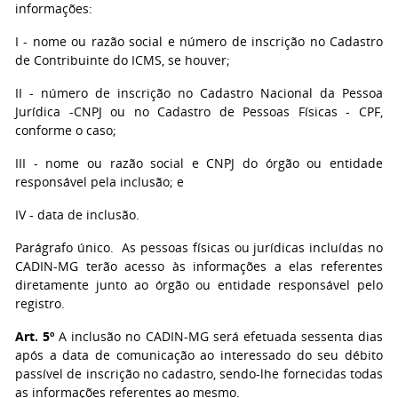
informações:
I - nome ou razão social e número de inscrição no Cadastro
de Contribuinte do ICMS, se houver;
II - número de inscrição no Cadastro Nacional da Pessoa
Jurídica -CNPJ ou no Cadastro de Pessoas Físicas - CPF,
conforme o caso;
III - nome ou razão social e CNPJ do órgão ou entidade
responsável pela inclusão; e
IV - data de inclusão.
Parágrafo único. As pessoas físicas ou jurídicas incluídas no
CADIN-MG terão acesso às informações a elas referentes
diretamente junto ao órgão ou entidade responsável pelo
registro.
Art. 5º
A inclusão no CADIN-MG será efetuada sessenta dias
após a data de comunicação ao interessado do seu débito
passível de inscrição no cadastro, sendo-lhe fornecidas todas
as informações referentes ao mesmo.