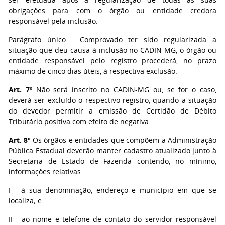
obrigações para com o órgão ou entidade credora
responsável pela inclusão.
Parágrafo único. Comprovado ter sido regularizada a
situação que deu causa à inclusão no CADIN-MG, o órgão ou
entidade responsável pelo registro procederá, no prazo
máximo de cinco dias úteis, à respectiva exclusão.
Art. 7º
Não será inscrito no CADIN-MG ou, se for o caso,
deverá ser excluído o respectivo registro, quando a situação
do devedor permitir a emissão de Certidão de Débito
Tributário positiva com efeito de negativa.
Art. 8º
Os órgãos e entidades que compõem a Administração
Pública Estadual deverão manter cadastro atualizado junto à
Secretaria de Estado de Fazenda contendo, no mínimo,
informações relativas:
I - à sua denominação, endereço e município em que se
localiza; e
II - ao nome e telefone de contato do servidor responsável