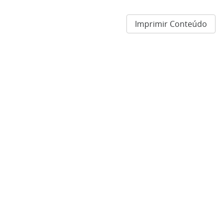
Imprimir Conteúdo