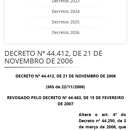
Decretos 2023
Decretos 2024
Decretos 2025
Decretos 2026
DECRETO Nº 44.412, DE 21 DE
NOVEMBRO DE 2006
DECRETO N° 44.412, DE 21 DE NOVEMBRO DE 2006
(MG de 22/11/2006)
REVOGADO PELO DECRETO Nº 44.463, DE 15 DE FEVEREIRO
DE 2007
Altera o art. 4º do
Decreto nº 44.250, de 3
de março de 2006, que