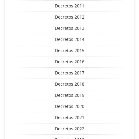
Decretos 2011
Decretos 2012
Decretos 2013
Decretos 2014
Decretos 2015
Decretos 2016
Decretos 2017
Decretos 2018
Decretos 2019
Decretos 2020
Decretos 2021
Decretos 2022