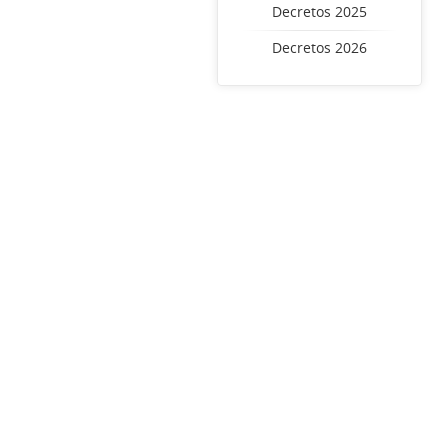
Decretos 2025
Decretos 2026