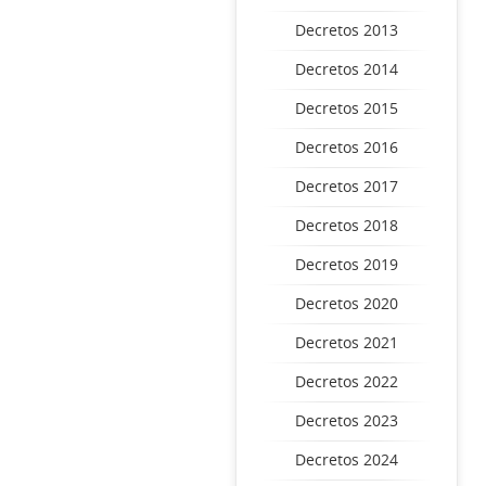
Decretos 2013
Decretos 2014
Decretos 2015
Decretos 2016
Decretos 2017
Decretos 2018
Decretos 2019
Decretos 2020
Decretos 2021
Decretos 2022
Decretos 2023
Decretos 2024