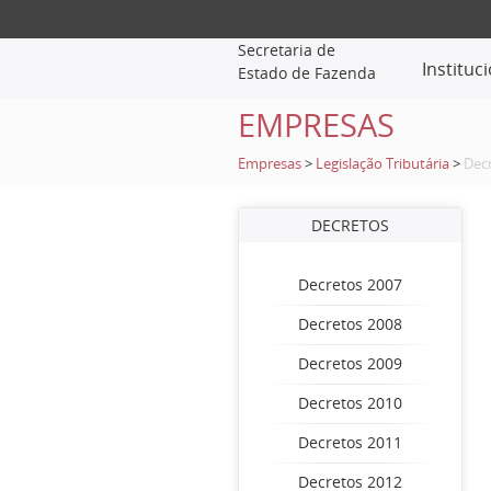
Secretaria de
Instituc
Estado de Fazenda
EMPRESAS
Empresas
>
Legislação Tributária
>
Dec
DECRETOS
Decretos 2007
Decretos 2008
Decretos 2009
Decretos 2010
Decretos 2011
Decretos 2012