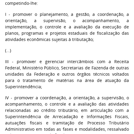
competindo-lhe:
I - promover o planejamento, a gestão, a coordenação, a
orientação, a supervisão, o acompanhamento, a
implementação, o controle e a avaliação da execução de
planos, programas e projetos estaduais de fiscalização das
atividades econômicas sujeitas à tributação;
(...)
III - promover e gerenciar intercâmbios com a Receita
Federal, Ministério Público, Secretarias de Fazenda de outras
unidades da Federação e outros órgãos técnicos voltados
para o tratamento de matérias na área de atuação da
Superintendência;
IV - promover a coordenação, a orientação, a supervisão, o
acompanhamento, o controle e a avaliação das atividades
relacionadas ao crédito tributário, em articulação com a
Superintendência de Arrecadação e Informações Fiscais,
autuações fiscais e tramitação de Processo Tributário
Administrativo em todas as fases e modalidades, ressalvado