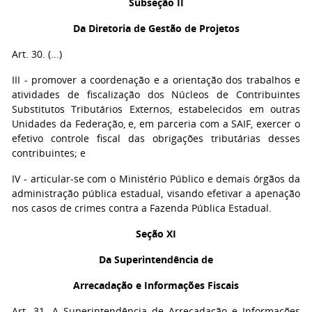
Subseção II
Da Diretoria de Gestão de Projetos
Art. 30. (...)
III - promover a coordenação e a orientação dos trabalhos e
atividades de fiscalização dos Núcleos de Contribuintes
Substitutos Tributários Externos, estabelecidos em outras
Unidades da Federação, e, em parceria com a SAIF, exercer o
efetivo controle fiscal das obrigações tributárias desses
contribuintes; e
IV - articular-se com o Ministério Público e demais órgãos da
administração pública estadual, visando efetivar a apenação
nos casos de crimes contra a Fazenda Pública Estadual.
Seção XI
Da Superintendência de
Arrecadação e Informações Fiscais
Art. 31. A Superintendência de Arrecadação e Informações