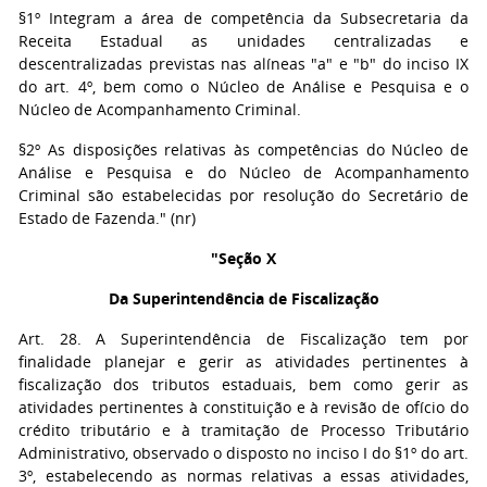
§1º Integram a área de competência da Subsecretaria da
Receita Estadual as unidades centralizadas e
descentralizadas previstas nas alíneas "a" e "b" do inciso IX
do art. 4º, bem como o Núcleo de Análise e Pesquisa e o
Núcleo de Acompanhamento Criminal.
§2º As disposições relativas às competências do Núcleo de
Análise e Pesquisa e do Núcleo de Acompanhamento
Criminal são estabelecidas por resolução do Secretário de
Estado de Fazenda." (nr)
"Seção X
Da Superintendência de Fiscalização
Art. 28. A Superintendência de Fiscalização tem por
finalidade planejar e gerir as atividades pertinentes à
fiscalização dos tributos estaduais, bem como gerir as
atividades pertinentes à constituição e à revisão de ofício do
crédito tributário e à tramitação de Processo Tributário
Administrativo, observado o disposto no inciso I do §1º do art.
3º, estabelecendo as normas relativas a essas atividades,