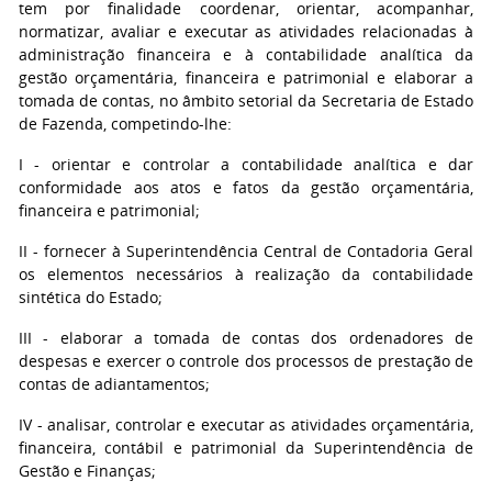
tem por finalidade coordenar, orientar, acompanhar,
normatizar, avaliar e executar as atividades relacionadas à
administração financeira e à contabilidade analítica da
gestão orçamentária, financeira e patrimonial e elaborar a
tomada de contas, no âmbito setorial da Secretaria de Estado
de Fazenda, competindo-lhe:
I - orientar e controlar a contabilidade analítica e dar
conformidade aos atos e fatos da gestão orçamentária,
financeira e patrimonial;
II - fornecer à Superintendência Central de Contadoria Geral
os elementos necessários à realização da contabilidade
sintética do Estado;
III - elaborar a tomada de contas dos ordenadores de
despesas e exercer o controle dos processos de prestação de
contas de adiantamentos;
IV - analisar, controlar e executar as atividades orçamentária,
financeira, contábil e patrimonial da Superintendência de
Gestão e Finanças;