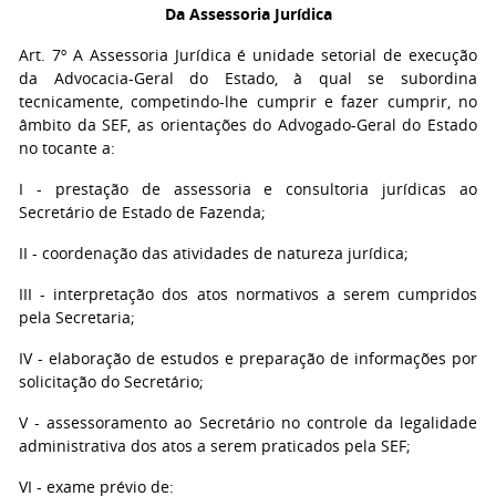
Da Assessoria Jurídica
Art. 7º A Assessoria Jurídica é unidade setorial de execução
da Advocacia-Geral do Estado, à qual se subordina
tecnicamente, competindo-lhe cumprir e fazer cumprir, no
âmbito da SEF, as orientações do Advogado-Geral do Estado
no tocante a:
I - prestação de assessoria e consultoria jurídicas ao
Secretário de Estado de Fazenda;
II - coordenação das atividades de natureza jurídica;
III - interpretação dos atos normativos a serem cumpridos
pela Secretaria;
IV - elaboração de estudos e preparação de informações por
solicitação do Secretário;
V - assessoramento ao Secretário no controle da legalidade
administrativa dos atos a serem praticados pela SEF;
VI - exame prévio de: