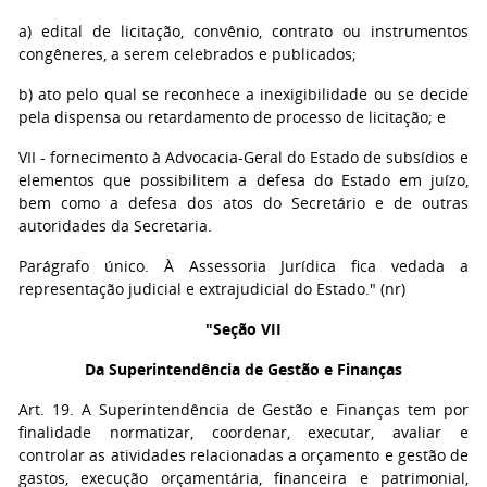
a) edital de licitação, convênio, contrato ou instrumentos
congêneres, a serem celebrados e publicados;
b) ato pelo qual se reconhece a inexigibilidade ou se decide
pela dispensa ou retardamento de processo de licitação; e
VII - fornecimento à Advocacia-Geral do Estado de subsídios e
elementos que possibilitem a defesa do Estado em juízo,
bem como a defesa dos atos do Secretário e de outras
autoridades da Secretaria.
Parágrafo único. À Assessoria Jurídica fica vedada a
representação judicial e extrajudicial do Estado." (nr)
"Seção VII
Da Superintendência de Gestão e Finanças
Art. 19. A Superintendência de Gestão e Finanças tem por
finalidade normatizar, coordenar, executar, avaliar e
controlar as atividades relacionadas a orçamento e gestão de
gastos, execução orçamentária, financeira e patrimonial,