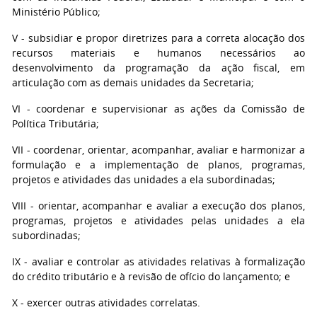
Ministério Público;
V - subsidiar e propor diretrizes para a correta alocação dos
recursos materiais e humanos necessários ao
desenvolvimento da programação da ação fiscal, em
articulação com as demais unidades da Secretaria;
VI - coordenar e supervisionar as ações da Comissão de
Política Tributária;
VII - coordenar, orientar, acompanhar, avaliar e harmonizar a
formulação e a implementação de planos, programas,
projetos e atividades das unidades a ela subordinadas;
VIII - orientar, acompanhar e avaliar a execução dos planos,
programas, projetos e atividades pelas unidades a ela
subordinadas;
IX - avaliar e controlar as atividades relativas à formalização
do crédito tributário e à revisão de ofício do lançamento; e
X - exercer outras atividades correlatas.