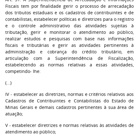
Fiscais tem por finalidade gerir o processo de arrecadação
dos tributos estaduais e os cadastros de contribuintes e de
contabilistas, estabelecer políticas e diretrizes para o registro
e o controle administrativo das atividades sujeitas à
tributação, gerir e monitorar o atendimento ao público,
realizar estudos e pesquisas com base nas informações
fiscais e tributárias e gerir as atividades pertinentes à
administração e cobrança do crédito tributário, em
articulação com a Superintendência de Fiscalização,
estabelecendo as normas relativas a essas atividades,
competindo- lhe:
(...)
IV - estabelecer as diretrizes, normas e critérios relativos aos
Cadastros de Contribuintes e Contabilistas do Estado de
Minas Gerais e demais cadastros pertinentes à sua área de
atuação;
V - estabelecer diretrizes e normas relativas às atividades de
atendimento ao público;