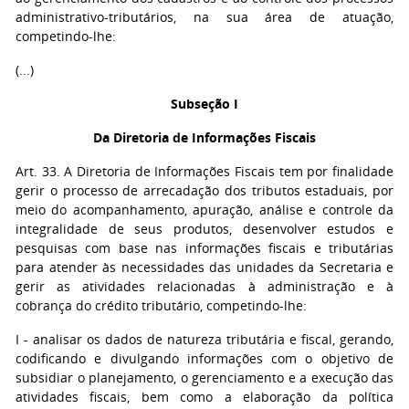
administrativo-tributários, na sua área de atuação,
competindo-lhe:
(...)
Subseção I
Da Diretoria de Informações Fiscais
Art. 33. A Diretoria de Informações Fiscais tem por finalidade
gerir o processo de arrecadação dos tributos estaduais, por
meio do acompanhamento, apuração, análise e controle da
integralidade de seus produtos, desenvolver estudos e
pesquisas com base nas informações fiscais e tributárias
para atender às necessidades das unidades da Secretaria e
gerir as atividades relacionadas à administração e à
cobrança do crédito tributário, competindo-lhe:
I - analisar os dados de natureza tributária e fiscal, gerando,
codificando e divulgando informações com o objetivo de
subsidiar o planejamento, o gerenciamento e a execução das
atividades fiscais, bem como a elaboração da política