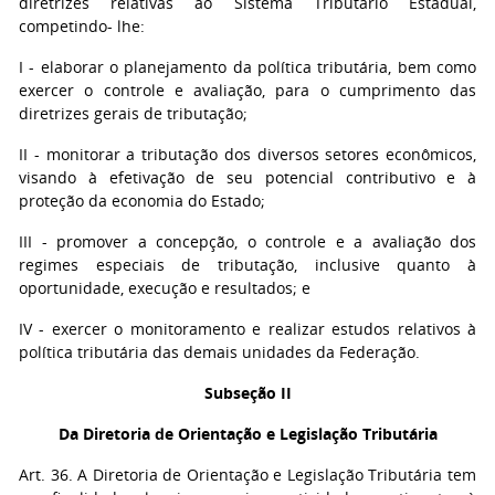
diretrizes relativas ao Sistema Tributário Estadual,
competindo- lhe:
I - elaborar o planejamento da política tributária, bem como
exercer o controle e avaliação, para o cumprimento das
diretrizes gerais de tributação;
II - monitorar a tributação dos diversos setores econômicos,
visando à efetivação de seu potencial contributivo e à
proteção da economia do Estado;
III - promover a concepção, o controle e a avaliação dos
regimes especiais de tributação, inclusive quanto à
oportunidade, execução e resultados; e
IV - exercer o monitoramento e realizar estudos relativos à
política tributária das demais unidades da Federação.
Subseção II
Da Diretoria de Orientação e Legislação Tributária
Art. 36. A Diretoria de Orientação e Legislação Tributária tem