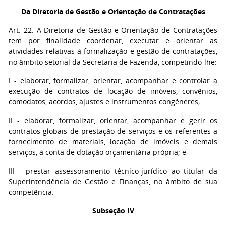
Da Diretoria de Gestão e Orientação de Contratações
Art. 22. A Diretoria de Gestão e Orientação de Contratações
tem por finalidade coordenar, executar e orientar as
atividades relativas à formalização e gestão de contratações,
no âmbito setorial da Secretaria de Fazenda, competindo-lhe:
I - elaborar, formalizar, orientar, acompanhar e controlar a
execução de contratos de locação de imóveis, convênios,
comodatos, acordos, ajustes e instrumentos congêneres;
II - elaborar, formalizar, orientar, acompanhar e gerir os
contratos globais de prestação de serviços e os referentes a
fornecimento de materiais, locação de imóveis e demais
serviços, à conta de dotação orçamentária própria; e
III - prestar assessoramento técnico-jurídico ao titular da
Superintendência de Gestão e Finanças, no âmbito de sua
competência.
Subseção IV