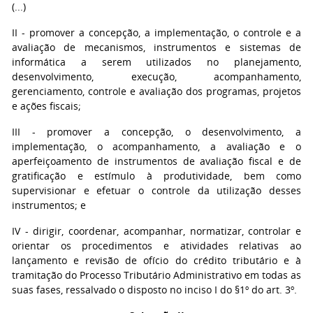
(...)
II - promover a concepção, a implementação, o controle e a
avaliação de mecanismos, instrumentos e sistemas de
informática a serem utilizados no planejamento,
desenvolvimento, execução, acompanhamento,
gerenciamento, controle e avaliação dos programas, projetos
e ações fiscais;
III - promover a concepção, o desenvolvimento, a
implementação, o acompanhamento, a avaliação e o
aperfeiçoamento de instrumentos de avaliação fiscal e de
gratificação e estímulo à produtividade, bem como
supervisionar e efetuar o controle da utilização desses
instrumentos; e
IV - dirigir, coordenar, acompanhar, normatizar, controlar e
orientar os procedimentos e atividades relativas ao
lançamento e revisão de ofício do crédito tributário e à
tramitação do Processo Tributário Administrativo em todas as
suas fases, ressalvado o disposto no inciso I do §1º do art. 3º.