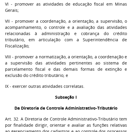
VI - promover as atividades de educação fiscal em Minas
Gerais;
VII - promover a coordenação, a orientação, a supervisão, o
acompanhamento, o controle e a avaliação das atividades
relacionadas à administração e cobrança do crédito
tributário, em articulação com a Superintendência de
Fiscalização;
VIII - promover a normatização, a orientação, a coordenação e
a supervisão das atividades pertinentes ao sistema de
parcelamento fiscal e das demais formas de extinção e
exclusão do crédito tributário; e
IX - exercer outras atividades correlatas.
Subseção I
Da Diretoria de Controle Administrativo-Tributário
Art. 32. A Diretoria de Controle Administrativo-Tributário tem
por finalidade dirigir, orientar e avaliar as funções relativas
ao gerenciamento dos cadastros e ao controle dos processos