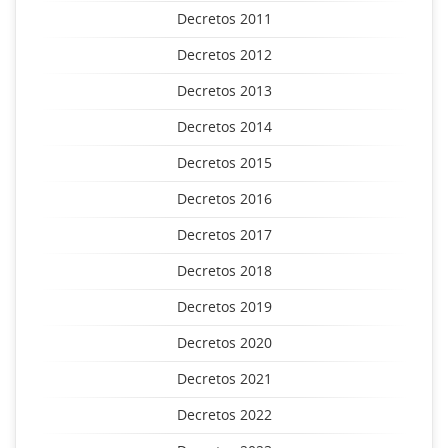
Decretos 2011
Decretos 2012
Decretos 2013
Decretos 2014
Decretos 2015
Decretos 2016
Decretos 2017
Decretos 2018
Decretos 2019
Decretos 2020
Decretos 2021
Decretos 2022