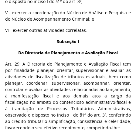
o disposto no inciso I do §1º do art. 3º;
V - exercer a coordenação do Núcleo de Análise e Pesquisa e
do Núcleo de Acompanhamento Criminal; e
VI - exercer outras atividades correlatas.
Subseção I
Da Diretoria de Planejamento e Avaliação Fiscal
Art. 29. A Diretoria de Planejamento e Avaliação Fiscal tem
por finalidade planejar, orientar, supervisionar e avaliar as
atividades de fiscalização de tributos estaduais, bem como
planejar, coordenar, supervisionar, acompanhar, orientar,
controlar e avaliar as atividades relacionadas ao lançamento,
à manifestação fiscal e aos demais atos a cargo da
fiscalização no âmbito do contencioso administrativo-fiscal e
à tramitação de Processos Tributários Administrativos,
observado o disposto no inciso I do §1º do art. 3º, conferindo
ao crédito tributário simplificação, consistência e celeridade,
favorecendo o seu efetivo recebimento, competindo-lhe: