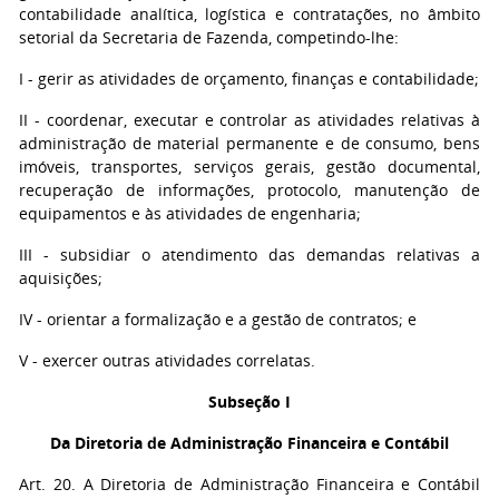
contabilidade analítica, logística e contratações, no âmbito
setorial da Secretaria de Fazenda, competindo-lhe:
I - gerir as atividades de orçamento, finanças e contabilidade;
II - coordenar, executar e controlar as atividades relativas à
administração de material permanente e de consumo, bens
imóveis, transportes, serviços gerais, gestão documental,
recuperação de informações, protocolo, manutenção de
equipamentos e às atividades de engenharia;
III - subsidiar o atendimento das demandas relativas a
aquisições;
IV - orientar a formalização e a gestão de contratos; e
V - exercer outras atividades correlatas.
Subseção I
Da Diretoria de Administração Financeira e Contábil
Art. 20. A Diretoria de Administração Financeira e Contábil