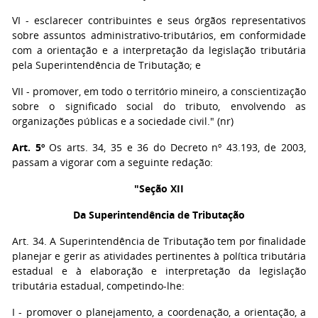
VI - esclarecer contribuintes e seus órgãos representativos
sobre assuntos administrativo-tributários, em conformidade
com a orientação e a interpretação da legislação tributária
pela Superintendência de Tributação; e
VII - promover, em todo o território mineiro, a conscientização
sobre o significado social do tributo, envolvendo as
organizações públicas e a sociedade civil." (nr)
Art. 5º
Os arts. 34, 35 e 36 do Decreto nº 43.193, de 2003,
passam a vigorar com a seguinte redação:
"Seção XII
Da Superintendência de Tributação
Art. 34. A Superintendência de Tributação tem por finalidade
planejar e gerir as atividades pertinentes à política tributária
estadual e à elaboração e interpretação da legislação
tributária estadual, competindo-lhe:
I - promover o planejamento, a coordenação, a orientação, a