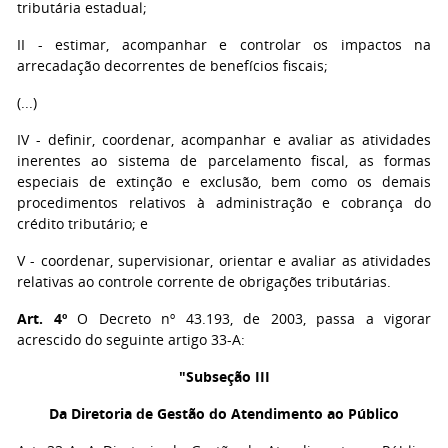
tributária estadual;
II - estimar, acompanhar e controlar os impactos na
arrecadação decorrentes de benefícios fiscais;
(...)
IV - definir, coordenar, acompanhar e avaliar as atividades
inerentes ao sistema de parcelamento fiscal, as formas
especiais de extinção e exclusão, bem como os demais
procedimentos relativos à administração e cobrança do
crédito tributário; e
V - coordenar, supervisionar, orientar e avaliar as atividades
relativas ao controle corrente de obrigações tributárias.
Art. 4º
O Decreto nº 43.193, de 2003, passa a vigorar
acrescido do seguinte artigo 33-A:
"Subseção III
Da Diretoria de Gestão do Atendimento ao Público