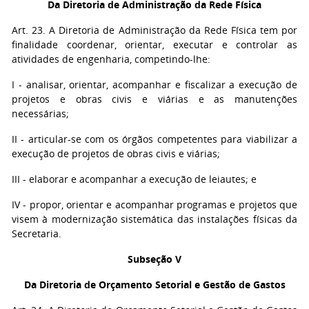
Da Diretoria de Administração da Rede Física
Art. 23. A Diretoria de Administração da Rede Física tem por
finalidade coordenar, orientar, executar e controlar as
atividades de engenharia, competindo-lhe:
I - analisar, orientar, acompanhar e fiscalizar a execução de
projetos e obras civis e viárias e as manutenções
necessárias;
II - articular-se com os órgãos competentes para viabilizar a
execução de projetos de obras civis e viárias;
III - elaborar e acompanhar a execução de leiautes; e
IV - propor, orientar e acompanhar programas e projetos que
visem à modernização sistemática das instalações físicas da
Secretaria.
Subseção V
Da Diretoria de Orçamento Setorial e Gestão de Gastos