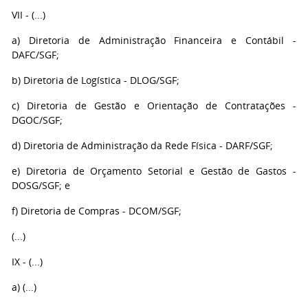
VII - (...)
a) Diretoria de Administração Financeira e Contábil -
DAFC/SGF;
b) Diretoria de Logística - DLOG/SGF;
c) Diretoria de Gestão e Orientação de Contratações -
DGOC/SGF;
d) Diretoria de Administração da Rede Física - DARF/SGF;
e) Diretoria de Orçamento Setorial e Gestão de Gastos -
DOSG/SGF; e
f) Diretoria de Compras - DCOM/SGF;
(...)
IX - (...)
a) (...)