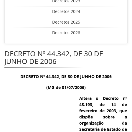
Decretos 2023
Decretos 2024
Decretos 2025
Decretos 2026
DECRETO Nº 44.342, DE 30 DE
JUNHO DE 2006
DECRETO Nº 44.342, DE 30 DE JUNHO DE 2006
(MG de 01/07/2006)
Altera o Decreto nº
43.193, de 14 de
fevereiro de 2003, que
dispõe sobre a
organização da
Secretaria de Estado de