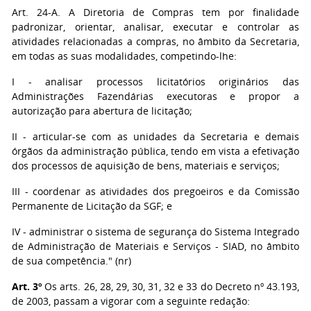
Art. 24-A. A Diretoria de Compras tem por finalidade
padronizar, orientar, analisar, executar e controlar as
atividades relacionadas a compras, no âmbito da Secretaria,
em todas as suas modalidades, competindo-lhe:
I - analisar processos licitatórios originários das
Administrações Fazendárias executoras e propor a
autorização para abertura de licitação;
II - articular-se com as unidades da Secretaria e demais
órgãos da administração pública, tendo em vista a efetivação
dos processos de aquisição de bens, materiais e serviços;
III - coordenar as atividades dos pregoeiros e da Comissão
Permanente de Licitação da SGF; e
IV - administrar o sistema de segurança do Sistema Integrado
de Administração de Materiais e Serviços - SIAD, no âmbito
de sua competência." (nr)
Art. 3º
Os arts. 26, 28, 29, 30, 31, 32 e 33 do Decreto nº 43.193,
de 2003, passam a vigorar com a seguinte redação: