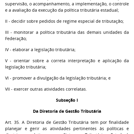
supervisão, o acompanhamento, a implementação, o controle
e a avaliação da execução da política tributária estadual;
II - decidir sobre pedidos de regime especial de tributação;
III - monitorar a política tributária das demais unidades da
Federação;
IV - elaborar a legislação tributária;
V - orientar sobre a correta interpretação e aplicação da
legislação tributária;
VI - promover a divulgação da legislação tributária; e
VII - exercer outras atividades correlatas.
Subseção I
Da Diretoria de Gestão Tributária
Art. 35. A Diretoria de Gestão Tributária tem por finalidade
planejar e gerir as atividades pertinentes às políticas e