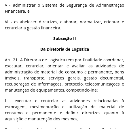
V - administrar o Sistema de Segurança de Administração
Financeira; e
VI - estabelecer diretrizes, elaborar, normatizar, orientar e
controlar a gestão financeira.
Subseção II
Da Diretoria de Logística
Art. 21. A Diretoria de Logística tem por finalidade coordenar,
executar, controlar, orientar e avaliar as atividades de
administração de material de consumo e permanente, bens
imóveis, transporte, serviços gerais, gestão documental,
recuperação de informações, protocolo, telecomunicações e
manutenção de equipamentos, competindo-lhe:
I - executar e controlar as atividades relacionadas à
estocagem, movimentação e utilização de material de
consumo e permanente e definir diretrizes quanto à
aquisição e manutenção dos mesmos;