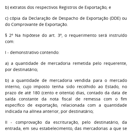
b) extratos dos respectivos Registros de Exportação; e
c) cópia da Declaração de Despacho de Exportação (DDE) ou
do Comprovante de Exportação.
§ 2º Na hipótese do art. 3º, o requerimento será instruído
com:
I - demonstrativo contendo:
a) a quantidade de mercadoria remetida pelo requerente,
por destinatário;
b) a quantidade de mercadoria vendida para o mercado
interno, cujo imposto tenha sido recolhido ao Estado, no
prazo de até 180 (cento e oitenta) dias, contado da data de
saída constante da nota fiscal de remessa com o fim
específico de exportação, relacionada com a quantidade
indicada na alínea anterior, por destinatário;
II - comprovação da escrituração, pelo destinatário, da
entrada, em seu estabelecimento, das mercadorias a que se