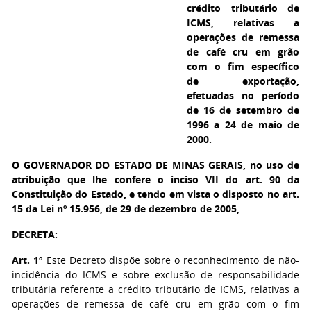
crédito tributário de
ICMS, relativas a
operações de remessa
de café cru em grão
com o fim específico
de exportação,
efetuadas no período
de 16 de setembro de
1996 a 24 de maio de
2000.
O GOVERNADOR DO ESTADO DE MINAS GERAIS,
no uso de
atribuição que lhe confere o inciso VII do art. 90 da
Constituição do Estado, e tendo em vista o disposto no art.
15 da Lei nº 15.956, de 29 de dezembro de 2005,
DECRETA:
Art. 1º
Este Decreto dispõe sobre o reconhecimento de não-
incidência do ICMS e sobre exclusão de responsabilidade
tributária referente a crédito tributário de ICMS, relativas a
operações de remessa de café cru em grão com o fim