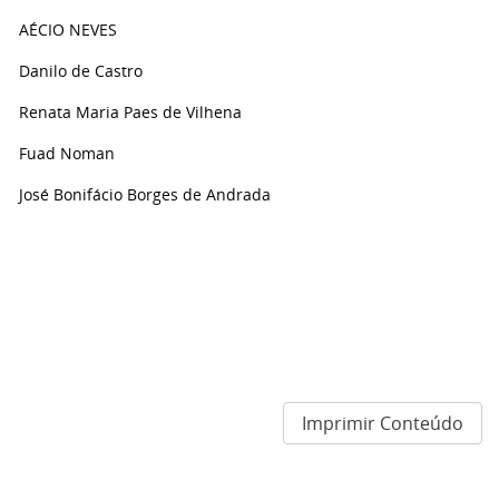
AÉCIO NEVES
Danilo de Castro
Renata Maria Paes de Vilhena
Fuad Noman
José Bonifácio Borges de Andrada
Imprimir Conteúdo