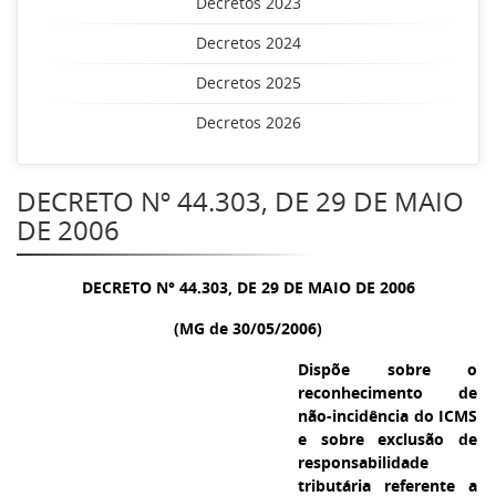
Decretos 2023
Decretos 2024
Decretos 2025
Decretos 2026
DECRETO Nº 44.303, DE 29 DE MAIO
DE 2006
DECRETO N° 44.303, DE 29 DE MAIO DE 2006
(MG de 30/05/2006)
Dispõe sobre o
reconhecimento de
não-incidência do ICMS
e sobre exclusão de
responsabilidade
tributária referente a