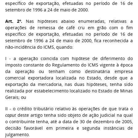
específico de exportação, efetuadas no período de 16 de
setembro de 1996 a 24 de maio de 2000.
Art. 2º.
Nas hipóteses abaixo enumeradas, relativas a
operações de remessa de café cru em grão com o fim
específico de exportação, efetuadas no período de 16 de
setembro de 1996 a 24 de maio de 2000, fica reconhecida a
não-incidência do ICMS, quando:
I - a operação coincida com hipótese de diferimento do
imposto constante do Regulamento do ICMS vigente à época
da operação ou tenham como destinatária empresa
comercial exportadora localizada no Estado, desde que a
exportação da mercadoria, nas duas hipóteses, tenha sido
realizada por estabelecimento localizado no Estado de Minas
Gerais; ou
II - o crédito tributário relativo às operações de que trata o
caput
deste artigo tenha sido objeto de ação judicial na qual
o contribuinte tenha, até a data de 30 de dezembro de 2005,
decisão favorável em primeira e segunda instâncias de
julgamento.