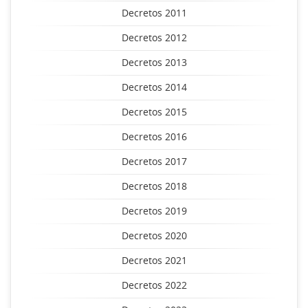
Decretos 2011
Decretos 2012
Decretos 2013
Decretos 2014
Decretos 2015
Decretos 2016
Decretos 2017
Decretos 2018
Decretos 2019
Decretos 2020
Decretos 2021
Decretos 2022