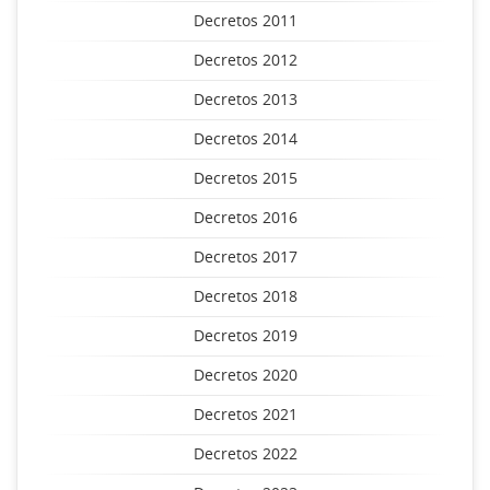
Decretos 2011
Decretos 2012
Decretos 2013
Decretos 2014
Decretos 2015
Decretos 2016
Decretos 2017
Decretos 2018
Decretos 2019
Decretos 2020
Decretos 2021
Decretos 2022