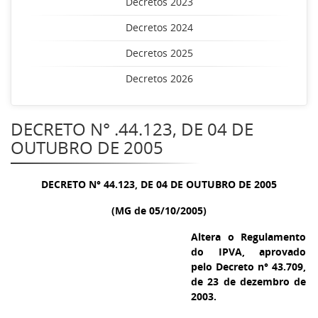
Decretos 2023
Decretos 2024
Decretos 2025
Decretos 2026
DECRETO N° .44.123, DE 04 DE
OUTUBRO DE 2005
DECRETO N° 44.123, DE 04 DE OUTUBRO DE 2005
(MG de 05/10/2005)
Altera o Regulamento
do IPVA, aprovado
pelo Decreto n° 43.709,
de 23 de dezembro de
2003.