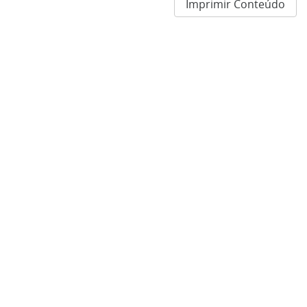
Imprimir Conteúdo