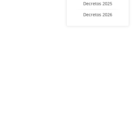
Decretos 2025
Decretos 2026