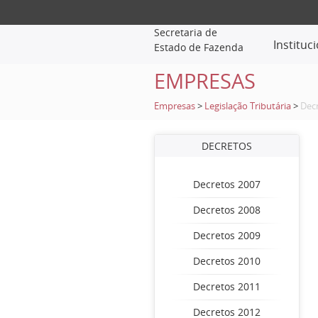
Secretaria de
Instituc
Estado de Fazenda
EMPRESAS
Empresas
>
Legislação Tributária
>
Dec
DECRETOS
Decretos 2007
Decretos 2008
Decretos 2009
Decretos 2010
Decretos 2011
Decretos 2012