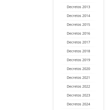
Decretos 2013
Decretos 2014
Decretos 2015
Decretos 2016
Decretos 2017
Decretos 2018
Decretos 2019
Decretos 2020
Decretos 2021
Decretos 2022
Decretos 2023
Decretos 2024