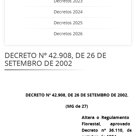
Decretos 2023
Decretos 2024
Decretos 2025
Decretos 2026
DECRETO Nº 42.908, DE 26 DE
SETEMBRO DE 2002
DECRETO Nº 42.908, DE 26 DE SETEMBRO DE 2002.
(MG de 27)
Altera o Regulamento d
Florestal, aprovado
Decreto n° 36.110, de