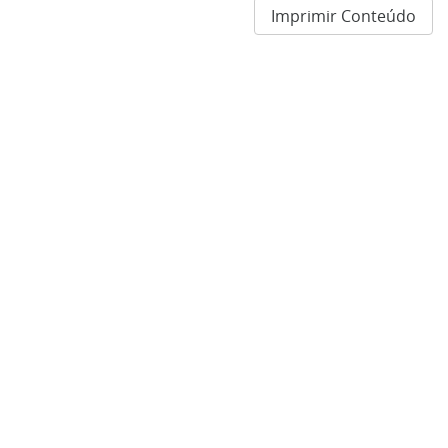
Imprimir Conteúdo