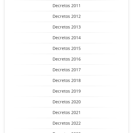
Decretos 2011
Decretos 2012
Decretos 2013
Decretos 2014
Decretos 2015
Decretos 2016
Decretos 2017
Decretos 2018
Decretos 2019
Decretos 2020
Decretos 2021
Decretos 2022