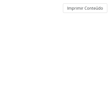
Imprimir Conteúdo