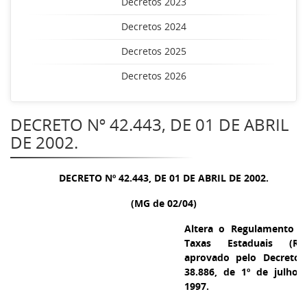
Decretos 2023
Decretos 2024
Decretos 2025
Decretos 2026
DECRETO Nº 42.443, DE 01 DE ABRIL
DE 2002.
DECRETO Nº 42.443, DE 01 DE ABRIL DE 2002.
(MG de 02/04)
Altera o Regulamento d
Taxas Estaduais (RTE
aprovado pelo Decreto 
38.886, de 1º de julho 
1997.