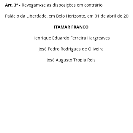
Art. 3º -
Revogam-se as disposições em contrário.
Palácio da Liberdade, em Belo Horizonte, em 01 de abril de 2002
ITAMAR FRANCO
Henrique Eduardo Ferreira Hargreaves
José Pedro Rodrigues de Oliveira
José Augusto Trópia Reis