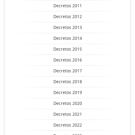
Decretos 2011
Decretos 2012
Decretos 2013
Decretos 2014
Decretos 2015
Decretos 2016
Decretos 2017
Decretos 2018
Decretos 2019
Decretos 2020
Decretos 2021
Decretos 2022