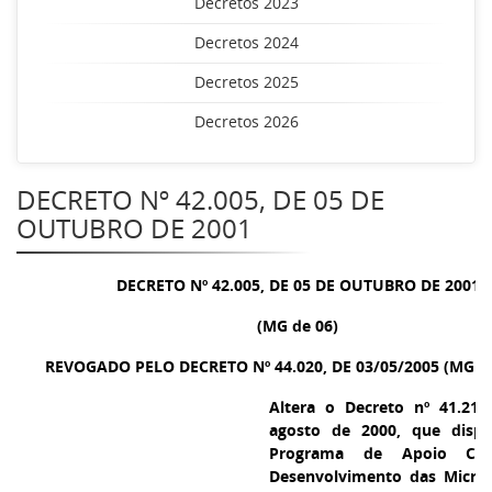
Decretos 2023
Decretos 2024
Decretos 2025
Decretos 2026
DECRETO Nº 42.005, DE 05 DE
OUTUBRO DE 2001
DECRETO Nº 42.005, DE 05 DE OUTUBRO DE 2001
(MG de 06)
REVOGADO PELO DECRETO Nº 44.020, DE 03/05/2005 (MG DE
Altera o Decreto nº 41.214
agosto de 2000, que disp
Programa de Apoio Cred
Desenvolvimento das Micro