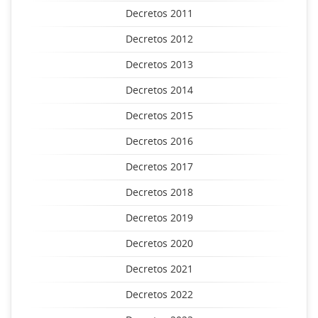
Decretos 2011
Decretos 2012
Decretos 2013
Decretos 2014
Decretos 2015
Decretos 2016
Decretos 2017
Decretos 2018
Decretos 2019
Decretos 2020
Decretos 2021
Decretos 2022