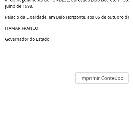
julho de 1998.
Palácio da Liberdade, em Belo Horizonte, aos 05 de outubro de 
ITAMAR FRANCO
Governador do Estado
Imprimir Conteúdo