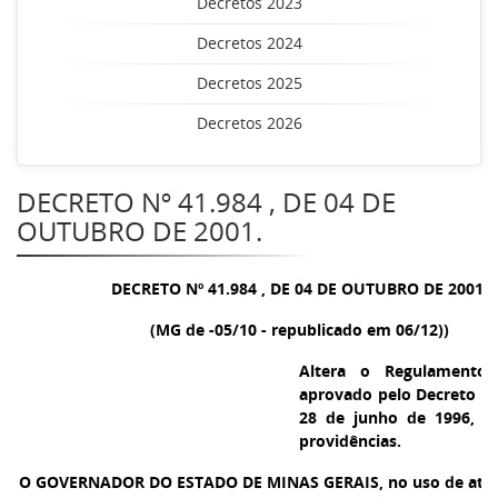
Decretos 2023
Decretos 2024
Decretos 2025
Decretos 2026
DECRETO Nº 41.984 , DE 04 DE
OUTUBRO DE 2001.
DECRETO Nº 41.984 , DE 04 DE OUTUBRO DE 2001.
(MG de -05/10 - republicado em 06/12))
Altera o Regulamento
aprovado pelo Decreto nº
28 de junho de 1996, e
providências.
O GOVERNADOR DO ESTADO DE MINAS GERAIS
, no uso de atr