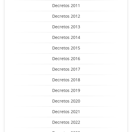
Decretos 2011
Decretos 2012
Decretos 2013
Decretos 2014
Decretos 2015
Decretos 2016
Decretos 2017
Decretos 2018
Decretos 2019
Decretos 2020
Decretos 2021
Decretos 2022