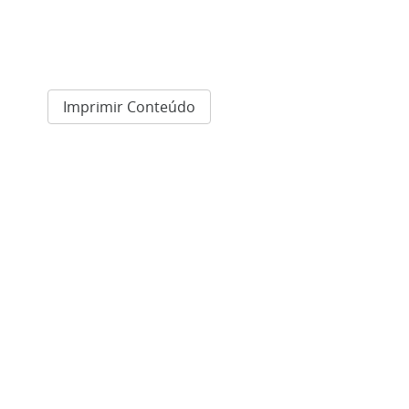
Imprimir Conteúdo