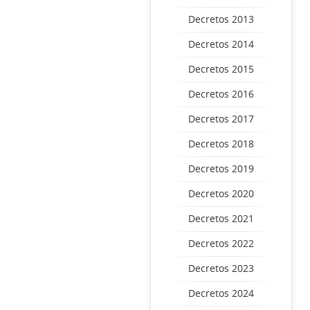
Decretos 2013
Decretos 2014
Decretos 2015
Decretos 2016
Decretos 2017
Decretos 2018
Decretos 2019
Decretos 2020
Decretos 2021
Decretos 2022
Decretos 2023
Decretos 2024