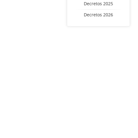
Decretos 2025
Decretos 2026