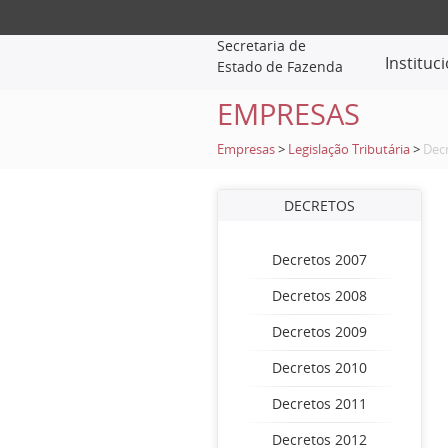
Secretaria de
Instituc
Estado de Fazenda
EMPRESAS
Empresas
>
Legislação Tributária
>
Dec
DECRETOS
Decretos 2007
Decretos 2008
Decretos 2009
Decretos 2010
Decretos 2011
Decretos 2012