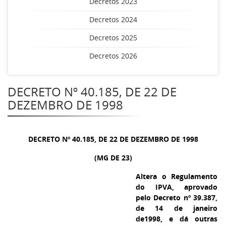
Decretos 2023
Decretos 2024
Decretos 2025
Decretos 2026
DECRETO Nº 40.185, DE 22 DE
DEZEMBRO DE 1998
DECRETO Nº 40.185, DE 22 DE DEZEMBRO DE 1998
(MG DE 23)
Altera o Regulamento
do IPVA, aprovado
pelo Decreto nº 39.387,
de 14 de janeiro
de1998, e dá outras