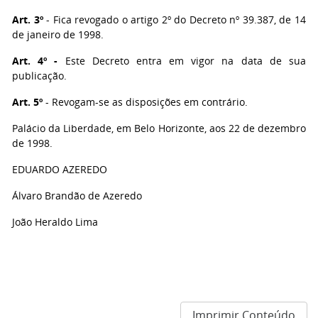
Art. 3º
- Fica revogado o artigo 2º do Decreto nº 39.387, de 14
de janeiro de 1998.
Art. 4º -
Este Decreto entra em vigor na data de sua
publicação.
Art. 5º
- Revogam-se as disposições em contrário.
Palácio da Liberdade, em Belo Horizonte, aos 22 de dezembro
de 1998.
EDUARDO AZEREDO
Álvaro Brandão de Azeredo
João Heraldo Lima
Imprimir Conteúdo