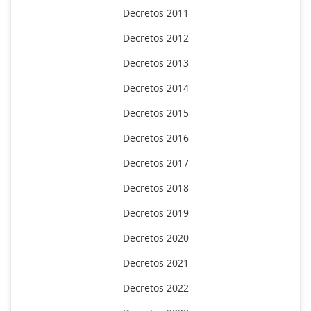
Decretos 2011
Decretos 2012
Decretos 2013
Decretos 2014
Decretos 2015
Decretos 2016
Decretos 2017
Decretos 2018
Decretos 2019
Decretos 2020
Decretos 2021
Decretos 2022