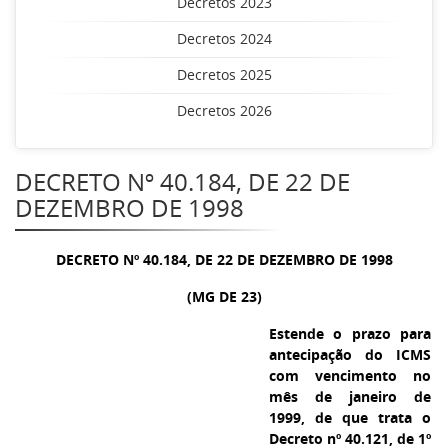
Decretos 2023
Decretos 2024
Decretos 2025
Decretos 2026
DECRETO Nº 40.184, DE 22 DE
DEZEMBRO DE 1998
DECRETO Nº 40.184, DE 22 DE DEZEMBRO DE 1998
(MG DE 23)
Estende o prazo para
antecipação do ICMS
com vencimento no
mês de janeiro de
1999, de que trata o
Decreto nº 40.121, de 1º