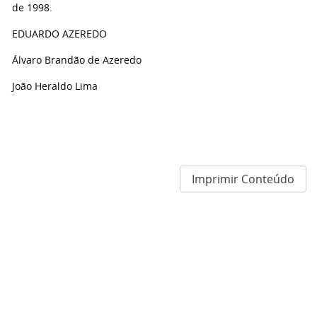
de 1998.
EDUARDO AZEREDO
Álvaro Brandão de Azeredo
João Heraldo Lima
Imprimir Conteúdo