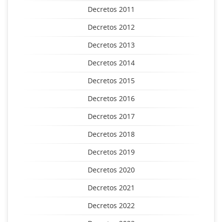
Decretos 2011
Decretos 2012
Decretos 2013
Decretos 2014
Decretos 2015
Decretos 2016
Decretos 2017
Decretos 2018
Decretos 2019
Decretos 2020
Decretos 2021
Decretos 2022