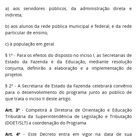
a) aos servidores públicos, da administração direta e
indireta;
b) aos alunos da rede pública municipal e federal, e da rede
particular de ensino;
c) à população em geral.
§ 1º - Para os efeitos do disposto no inciso I, as Secretarias de
Estado da Fazenda e da Educação, mediante resolução
conjunta, definirão a elaboração e a implementação de
projetos.
§ 2º - A Secretaria de Estado da Fazenda celebrará convênio
para o desenvolvimento do programa junto ao público de
que trata o inciso II deste artigo.
Art. 3º
- Competirá à Diretoria de Orientação e Educação
Tributária da Superintendência de Legislação e Tributação
(DOET/SLT) a coordenação do Programa.
Art. 4º
- Este Decreto entra em vigor na data de sua