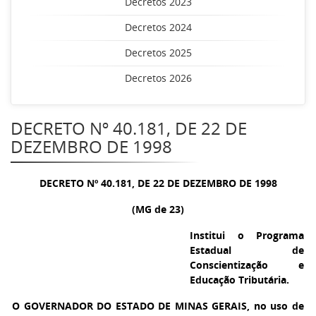
Decretos 2023
Decretos 2024
Decretos 2025
Decretos 2026
DECRETO Nº 40.181, DE 22 DE
DEZEMBRO DE 1998
DECRETO Nº 40.181, DE 22 DE DEZEMBRO DE 1998
(MG de 23)
Institui o Programa
Estadual de
Conscientização e
Educação Tributária.
O GOVERNADOR DO ESTADO DE MINAS GERAIS
, no uso de