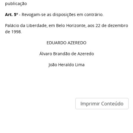
publicação
Art. 5º
- Revogam-se as disposições em contrário.
Palácio da Liberdade, em Belo Horizonte, aos 22 de dezembro
de 1998.
EDUARDO AZEREDO
Álvaro Brandão de Azeredo
João Heraldo Lima
Imprimir Conteúdo