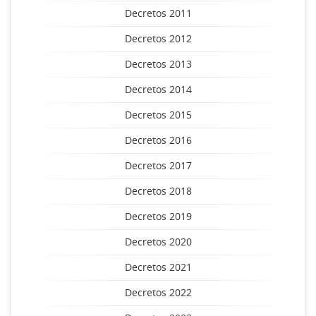
Decretos 2011
Decretos 2012
Decretos 2013
Decretos 2014
Decretos 2015
Decretos 2016
Decretos 2017
Decretos 2018
Decretos 2019
Decretos 2020
Decretos 2021
Decretos 2022