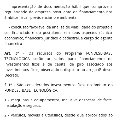
II - apresentação de documentação hábil que comprove a
regularidade da empresa postulante de financiamento nos
âmbitos fiscal, previdenciário e ambiental;
III - conclusão favorável da análise de viabilidade do projeto a
ser financiado e do postulante, em seus aspectos técnico,
econômico, financeiro, jurídico e cadastral, a cargo do agente
financeiro.
Art. 5º
- Os recursos do Programa FUNDESE-BASE
TECNOLÓGICA serão utilizados para financiamento de
investimentos fixos e de capital de giro associado aos
investimentos fixos, observado o disposto no artigo 6º deste
Decreto.
§ 1º - São considerados investimentos fixos no âmbito do
FUNDESE-BASE TECNOLÓGICA:
1 - máquinas e equipamentos, inclusive despesas de frete,
instalação e seguros;
2 - veículos, móveis e utensílios, desde que apropriados ao