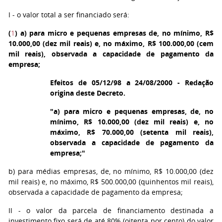
I - o valor total a ser financiado será:
(
1
)
a) para micro e pequenas empresas de, no mínimo, R$
10.000,00 (dez mil reais) e, no máximo, R$ 100.000,00 (cem
mil reais), observada a capacidade de pagamento da
empresa;
Efeitos de 05/12/98 a 24/08/2000 - Redação
origina deste Decreto.
"a) para micro e pequenas empresas, de, no
mínimo, R$ 10.000,00 (dez mil reais) e, no
máximo, R$ 70.000,00 (setenta mil reais),
observada a capacidade de pagamento da
empresa;"
b) para médias empresas, de, no mínimo, R$ 10.000,00 (dez
mil reais) e, no máximo, R$ 500.000,00 (quinhentos mil reais),
observada a capacidade de pagamento da empresa;
II - o valor da parcela de financiamento destinada a
investimento fixo será de até 80% (oitenta por cento) do valor