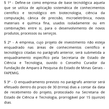
§ 1º - Define-se como empresa de base tecnológica aquela
que se utiliza de aplicação sistemática de conhecimentos
científico e tecnológico em biotecnologia, ciência da
computação, cânica de precisão, microeletrônica, novos
materiais e química fina, usados isoladamente ou em
combinações entre si, para o desenvolvimento de novos
produtos, processos ou serviços.
§ 2º - A empresa, cujo projeto de investimento não esteja
enquadrado nas áreas de conhecimentos científico e
tecnológico citadas no parágrafo anterior, será submetida a
enquadramento específico pela Secretaria de Estado de
Ciência e Tecnologia, ouvido o Conselho Curador da
Fundação de Amparo à Pesquisa do Estado de Minas Gerais -
FAPEMIG.
§ 3º - O enquadramento previsto no parágrafo anterior será
efetuado dentro do prazo de 30 (trinta) dias a contar da data
de recebimento do projeto, protocolado na Secretaria de
Estado de Ciência e Tecnologia, prorrogável por 15 (quinze)
dias.