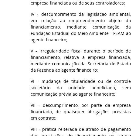
empresa financiada ou de seus controladores;
IV - descumprimento da legislação ambiental,
em relação ao empreendimento objeto do
financiamento, mediante comunicação da
Fundação Estadual do Meio Ambiente - FEAM ao
agente financeiro;
V - irregularidade fiscal durante o período de
financiamento, relativa à empresa financiada,
mediante comunicação da Secretaria de Estado
da Fazenda ao agente financeiro;
VI - mudança de titularidade ou de controle
societário da unidade beneficiada, sem
comunicação prévia ao agente financeiro;
VII - descumprimento, por parte da empresa
financiada, de quaisquer obrigações previstas
em contrato;
VIII - prática reiterada de atraso de pagamento
das prestações do financiamento ou atraso