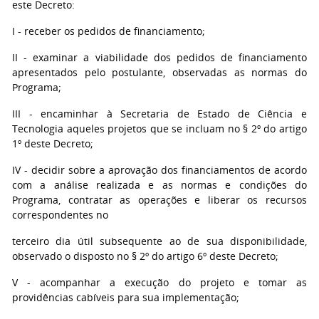
este Decreto:
I - receber os pedidos de financiamento;
II - examinar a viabilidade dos pedidos de financiamento
apresentados pelo postulante, observadas as normas do
Programa;
III - encaminhar à Secretaria de Estado de Ciência e
Tecnologia aqueles projetos que se incluam no § 2º do artigo
1º deste Decreto;
IV - decidir sobre a aprovação dos financiamentos de acordo
com a análise realizada e as normas e condições do
Programa, contratar as operações e liberar os recursos
correspondentes no
terceiro dia útil subsequente ao de sua disponibilidade,
observado o disposto no § 2º do artigo 6º deste Decreto;
V - acompanhar a execução do projeto e tomar as
providências cabíveis para sua implementação;