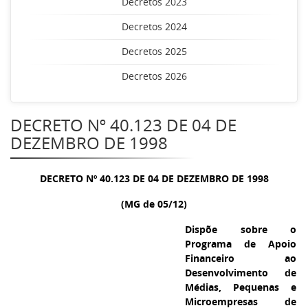
Decretos 2023
Decretos 2024
Decretos 2025
Decretos 2026
DECRETO Nº 40.123 DE 04 DE
DEZEMBRO DE 1998
DECRETO Nº 40.123 DE 04 DE DEZEMBRO DE 1998
(MG de 05/12)
Dispõe sobre o
Programa de Apoio
Financeiro ao
Desenvolvimento de
Médias, Pequenas e
Microempresas de