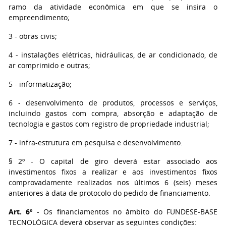
ramo da atividade econômica em que se insira o
empreendimento;
3 - obras civis;
4 - instalações elétricas, hidráulicas, de ar condicionado, de
ar comprimido e outras;
5 - informatização;
6 - desenvolvimento de produtos, processos e serviços,
incluindo gastos com compra, absorção e adaptação de
tecnologia e gastos com registro de propriedade industrial;
7 - infra-estrutura em pesquisa e desenvolvimento.
§ 2º - O capital de giro deverá estar associado aos
investimentos fixos a realizar e aos investimentos fixos
comprovadamente realizados nos últimos 6 (seis) meses
anteriores à data de protocolo do pedido de financiamento.
Art. 6º
- Os financiamentos no âmbito do FUNDESE-BASE
TECNOLÓGICA deverá observar as seguintes condições: