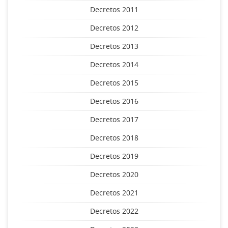
Decretos 2011
Decretos 2012
Decretos 2013
Decretos 2014
Decretos 2015
Decretos 2016
Decretos 2017
Decretos 2018
Decretos 2019
Decretos 2020
Decretos 2021
Decretos 2022