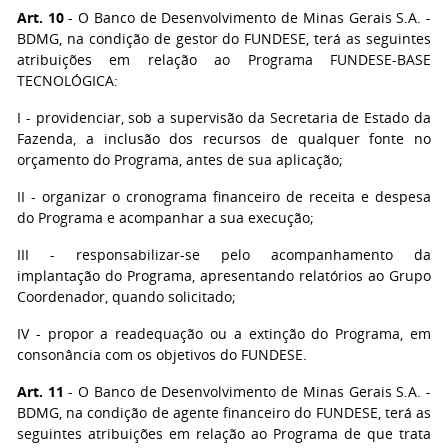
Art. 10
- O Banco de Desenvolvimento de Minas Gerais S.A. -
BDMG, na condição de gestor do FUNDESE, terá as seguintes
atribuições em relação ao Programa FUNDESE-BASE
TECNOLÓGICA:
I - providenciar, sob a supervisão da Secretaria de Estado da
Fazenda, a inclusão dos recursos de qualquer fonte no
orçamento do Programa, antes de sua aplicação;
II - organizar o cronograma financeiro de receita e despesa
do Programa e acompanhar a sua execução;
III - responsabilizar-se pelo acompanhamento da
implantação do Programa, apresentando relatórios ao Grupo
Coordenador, quando solicitado;
IV - propor a readequação ou a extinção do Programa, em
consonância com os objetivos do FUNDESE.
Art. 11
- O Banco de Desenvolvimento de Minas Gerais S.A. -
BDMG, na condição de agente financeiro do FUNDESE, terá as
seguintes atribuições em relação ao Programa de que trata