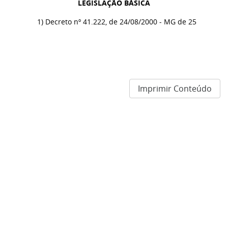
LEGISLAÇÃO BÁSICA
1) Decreto nº 41.222, de 24/08/2000 - MG de 25
Imprimir Conteúdo