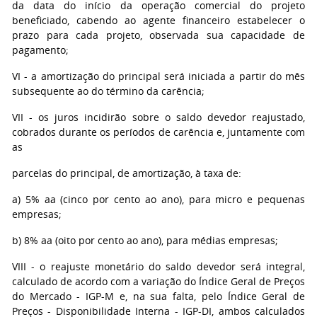
da data do início da operação comercial do projeto
beneficiado, cabendo ao agente financeiro estabelecer o
prazo para cada projeto, observada sua capacidade de
pagamento;
VI - a amortização do principal será iniciada a partir do mês
subsequente ao do término da carência;
VII - os juros incidirão sobre o saldo devedor reajustado,
cobrados durante os períodos de carência e, juntamente com
as
parcelas do principal, de amortização, à taxa de:
a) 5% aa (cinco por cento ao ano), para micro e pequenas
empresas;
b) 8% aa (oito por cento ao ano), para médias empresas;
VIII - o reajuste monetário do saldo devedor será integral,
calculado de acordo com a variação do Índice Geral de Preços
do Mercado - IGP-M e, na sua falta, pelo Índice Geral de
Preços - Disponibilidade Interna - IGP-DI, ambos calculados