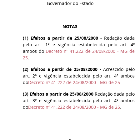
Governador do Estado
NOTAS
(
1
) Efeitos a partir de 25/08/2000
- Redação dada
pelo art. 1º e vigência estabelecida pelo art. 4º
ambos do
Decreto nº 41.222 de 24/08/2000 - MG de
25
.
(
2
) Efeitos a partir de 25/08/2000 -
Acrescido pelo
art. 2º e vigência estabelecida pelo art. 4º ambos
do
Decreto nº 41.222 de 24/08/2000 - MG de 25
.
(
3
) Efeitos a partir de 25/08/2000
Redação dada pelo
art. 3º e vigência estabelecida pelo art. 4º ambos
do
Decreto nº 41.222 de 24/08/2000 - MG de 25
.