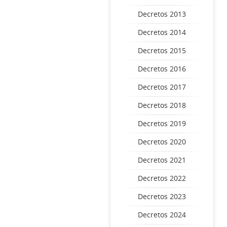
Decretos 2013
Decretos 2014
Decretos 2015
Decretos 2016
Decretos 2017
Decretos 2018
Decretos 2019
Decretos 2020
Decretos 2021
Decretos 2022
Decretos 2023
Decretos 2024