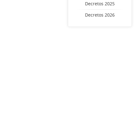
Decretos 2025
Decretos 2026