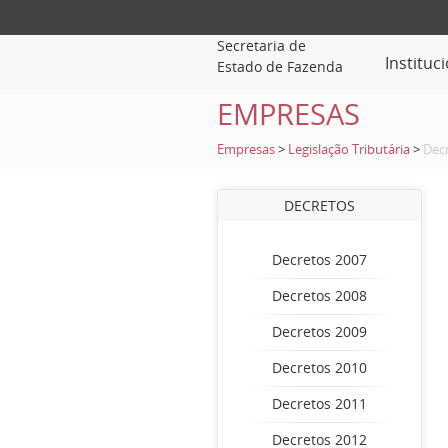
Secretaria de
Instituc
Estado de Fazenda
EMPRESAS
Empresas
>
Legislação Tributária
>
Dec
DECRETOS
Decretos 2007
Decretos 2008
Decretos 2009
Decretos 2010
Decretos 2011
Decretos 2012