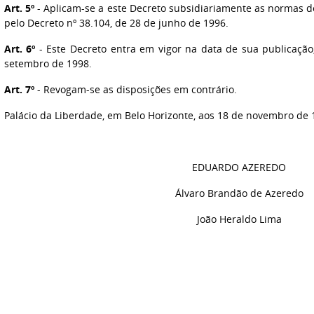
Art. 5º
- Aplicam-se a este Decreto subsidiariamente as normas 
pelo Decreto nº 38.104, de 28 de junho de 1996.
Art. 6º
- Este Decreto entra em vigor na data de sua publicação,
setembro de 1998.
Art. 7º
- Revogam-se as disposições em contrário.
Palácio da Liberdade, em Belo Horizonte, aos 18 de novembro de 
EDUARDO AZEREDO
Álvaro Brandão de Azeredo
João Heraldo Lima