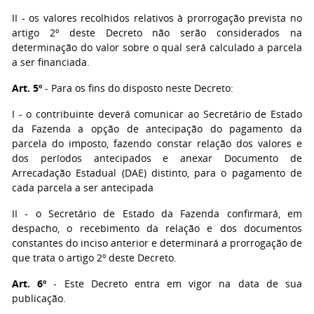
II - os valores recolhidos relativos à prorrogação prevista no
artigo 2º deste Decreto não serão considerados na
determinação do valor sobre o qual será calculado a parcela
a ser financiada.
Art. 5º
- Para os fins do disposto neste Decreto:
I - o contribuinte deverá comunicar ao Secretário de Estado
da Fazenda a opção de antecipação do pagamento da
parcela do imposto, fazendo constar relação dos valores e
dos períodos antecipados e anexar Documento de
Arrecadação Estadual (DAE) distinto, para o pagamento de
cada parcela a ser antecipada
II - o Secretário de Estado da Fazenda confirmará, em
despacho, o recebimento da relação e dos documentos
constantes do inciso anterior e determinará a prorrogação de
que trata o artigo 2º deste Decreto.
Art. 6º
- Este Decreto entra em vigor na data de sua
publicação.