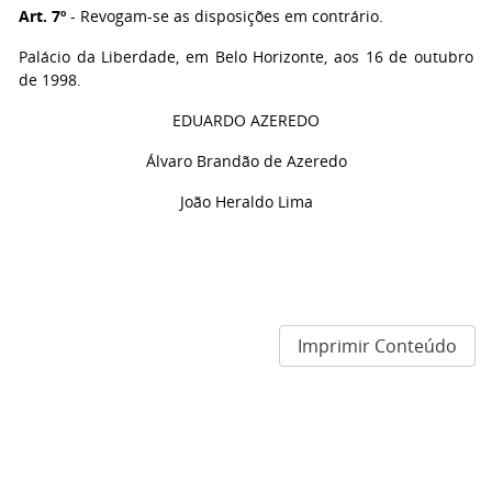
Art. 7º
- Revogam-se as disposições em contrário.
Palácio da Liberdade, em Belo Horizonte, aos 16 de outubro
de 1998.
EDUARDO AZEREDO
Álvaro Brandão de Azeredo
João Heraldo Lima
Imprimir Conteúdo