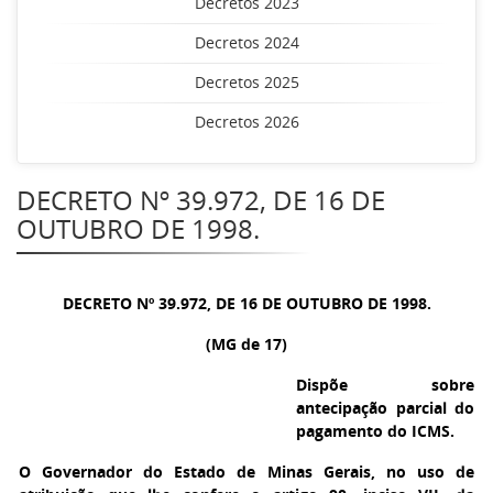
Decretos 2023
Decretos 2024
Decretos 2025
Decretos 2026
DECRETO Nº 39.972, DE 16 DE
OUTUBRO DE 1998.
DECRETO Nº 39.972, DE 16 DE OUTUBRO DE 1998.
(MG de 17)
Dispõe sobre
antecipação parcial do
pagamento do ICMS.
O Governador do Estado de Minas Gerais
, no uso de