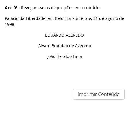
Art. 9º -
Revogam-se as disposições em contrário.
Palácio da Liberdade, em Belo Horizonte, aos 31 de agosto de
1998.
EDUARDO AZEREDO
Álvaro Brandão de Azeredo
João Heraldo Lima
Imprimir Conteúdo