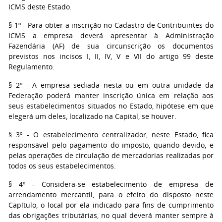
ICMS deste Estado.
§ 1º - Para obter a inscrição no Cadastro de Contribuintes do
ICMS a empresa deverá apresentar à Administração
Fazendária (AF) de sua circunscrição os documentos
previstos nos incisos I, II, IV, V e VII do artigo 99 deste
Regulamento.
§ 2º - A empresa sediada nesta ou em outra unidade da
Federação poderá manter inscrição única em relação aos
seus estabelecimentos situados no Estado, hipótese em que
elegerá um deles, localizado na Capital, se houver.
§ 3º - O estabelecimento centralizador, neste Estado, fica
responsável pelo pagamento do imposto, quando devido, e
pelas operações de circulação de mercadorias realizadas por
todos os seus estabelecimentos.
§ 4º - Considera-se estabelecimento de empresa de
arrendamento mercantil, para o efeito do disposto neste
Capítulo, o local por ela indicado para fins de cumprimento
das obrigações tributárias, no qual deverá manter sempre à