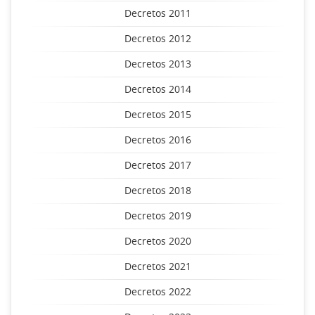
Decretos 2011
Decretos 2012
Decretos 2013
Decretos 2014
Decretos 2015
Decretos 2016
Decretos 2017
Decretos 2018
Decretos 2019
Decretos 2020
Decretos 2021
Decretos 2022