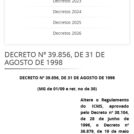
Decretos 2023
Decretos 2024
Decretos 2025
Decretos 2026
DECRETO Nº 39.856, DE 31 DE
AGOSTO DE 1998
DECRETO Nº 39.856, DE 31 DE AGOSTO DE 1998
(MG de 01/09 e ret. no de 30)
Altera o Regulamento
do ICMS, aprovado
pelo Decreto nº 38.104,
de 28 de junho de
1996, o Decreto nº
36.879, de 19 de maio