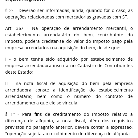
§ 2º - Deverão ser informadas, ainda, quando for o caso, as
operações relacionadas com mercadorias gravadas com ST.
Art. 367 - Na operação de arrendamento mercantil, o
estabelecimento arrendatário do bem, contribuinte do
imposto, poderá creditar-se do valor do imposto pago pela
empresa arrendadora na aquisição do bem, desde que:
I - o bem tenha sido adquirido por estabelecimento de
empresa arrendadora inscrita no Cadastro de Contribuintes
deste Estado;
II - na nota fiscal de aquisição do bem pela empresa
arrendadora conste a identificação do estabelecimento
arrendatário, bem como o número do contrato de
arrendamento a que ele se vincula.
§ 1º - Para fins de creditamento do imposto relativo à
diferença de alíquota, a nota fiscal, além dos requisitos
previstos no parágrafo anterior, deverá conter a expressão:
"operação sujeita ao recolhimento de diferença de alíquota -