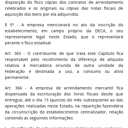
disposição do fisco cópias dos contratos de arrendamento
celebrados e os originais ou cópias das notas fiscais de
aquisição dos bens por ela adquiridos.
§ 5º - A empresa mencionará no ato da inscrição do
estabelecimento, em campo próprio da DECA, o seu
representante legal neste Estado, que o representará
perante o fisco estadual.
Art. 365 - O contribuinte de que trata este Capítulo fica
responsável pelo recolhimento da diferença de alíquota
relativa à mercadoria oriunda de outra unidade da
Federação e destinada a uso, a consumo ou ativo
permanente.
Art. 366 - A empresa de arrendamento mercantil fica
dispensada da escrituração dos livros fiscais desde que
entregue, até o dia 15 (quinze) do mês subseqüente ao das
operações realizadas neste Estado, na repartição fazendária
da circunscrição do estabelecimento centralizador, relação
contendo as seguintes informações: