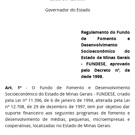
Governador do Estado
Regulamento do Fundo
de Fomento e
Desenvolvimento
Socioeconômico do
Estado de Minas Gerais
- FUNDESE, aprovado
pelo Decreto nº, de
dede 1998.
Art. 1º
- O Fundo de Fomento e Desenvolvimento
Socioeconômico do Estado de Minas Gerais - FUNDESE, criado
pela Lei nº 11.396, de 6 de janeiro de 1994, alterada pela Lei
nº 12.708, de 29 de dezembro de 1997, tem por objetivo dar
suporte financeiro aos seguintes programas de fomento e
desenvolvimento de médias, pequenas, microempresas e
cooperativas, localizadas no Estado de Minas Gerais: