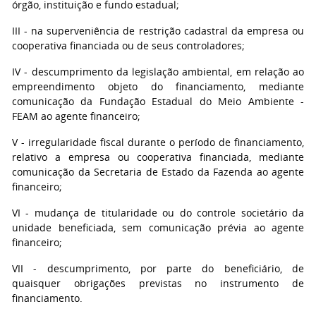
órgão, instituição e fundo estadual;
III - na superveniência de restrição cadastral da empresa ou
cooperativa financiada ou de seus controladores;
IV - descumprimento da legislação ambiental, em relação ao
empreendimento objeto do financiamento, mediante
comunicação da Fundação Estadual do Meio Ambiente -
FEAM ao agente financeiro;
V - irregularidade fiscal durante o período de financiamento,
relativo a empresa ou cooperativa financiada, mediante
comunicação da Secretaria de Estado da Fazenda ao agente
financeiro;
VI - mudança de titularidade ou do controle societário da
unidade beneficiada, sem comunicação prévia ao agente
financeiro;
VII - descumprimento, por parte do beneficiário, de
quaisquer obrigações previstas no instrumento de
financiamento.