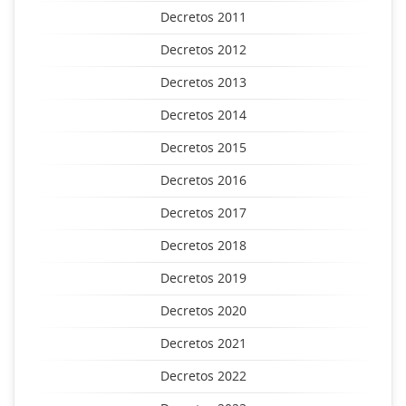
Decretos 2011
Decretos 2012
Decretos 2013
Decretos 2014
Decretos 2015
Decretos 2016
Decretos 2017
Decretos 2018
Decretos 2019
Decretos 2020
Decretos 2021
Decretos 2022