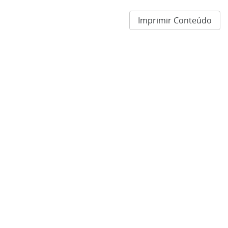
Imprimir Conteúdo