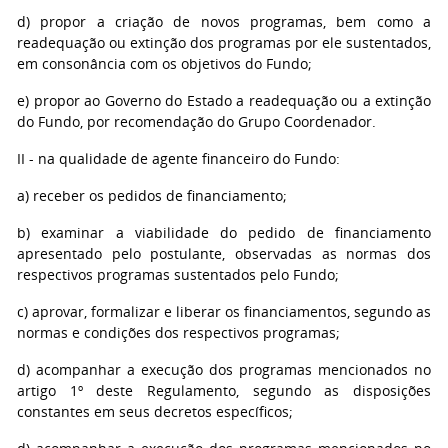
d) propor a criação de novos programas, bem como a
readequação ou extinção dos programas por ele sustentados,
em consonância com os objetivos do Fundo;
e) propor ao Governo do Estado a readequação ou a extinção
do Fundo, por recomendação do Grupo Coordenador.
II - na qualidade de agente financeiro do Fundo:
a) receber os pedidos de financiamento;
b) examinar a viabilidade do pedido de financiamento
apresentado pelo postulante, observadas as normas dos
respectivos programas sustentados pelo Fundo;
c) aprovar, formalizar e liberar os financiamentos, segundo as
normas e condições dos respectivos programas;
d) acompanhar a execução dos programas mencionados no
artigo 1º deste Regulamento, segundo as disposições
constantes em seus decretos específicos;