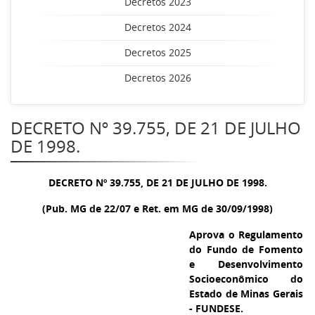
Decretos 2023
Decretos 2024
Decretos 2025
Decretos 2026
DECRETO Nº 39.755, DE 21 DE JULHO
DE 1998.
DECRETO Nº 39.755, DE 21 DE JULHO DE 1998.
(Pub. MG de 22/07 e Ret. em MG de 30/09/1998)
Aprova o Regulamento
do Fundo de Fomento
e Desenvolvimento
Socioeconômico do
Estado de Minas Gerais
- FUNDESE.