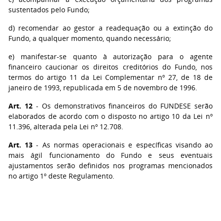
sustentados pelo Fundo;
d) recomendar ao gestor a readequação ou a extinção do
Fundo, a qualquer momento, quando necessário;
e) manifestar-se quanto à autorização para o agente
financeiro caucionar os direitos creditórios do Fundo, nos
termos do artigo 11 da Lei Complementar nº 27, de 18 de
janeiro de 1993, republicada em 5 de novembro de 1996.
Art. 12
- Os demonstrativos financeiros do FUNDESE serão
elaborados de acordo com o disposto no artigo 10 da Lei nº
11.396, alterada pela Lei nº 12.708.
Art. 13
- As normas operacionais e específicas visando ao
mais ágil funcionamento do Fundo e seus eventuais
ajustamentos serão definidos nos programas mencionados
no artigo 1º deste Regulamento.