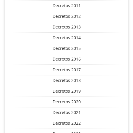
Decretos 2011
Decretos 2012
Decretos 2013
Decretos 2014
Decretos 2015
Decretos 2016
Decretos 2017
Decretos 2018
Decretos 2019
Decretos 2020
Decretos 2021
Decretos 2022