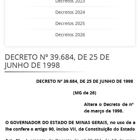
Decretos 2023
Decretos 2024
Decretos 2025
Decretos 2026
DECRETO Nº 39.684, DE 25 DE
JUNHO DE 1998
DECRETO Nº 39.684, DE 25 DE JUNHO DE 1998
(MG de 26)
Altera o Decreto de nº 39
de março de 1998.
O GOVERNADOR DO ESTADO DE MINAS GERAIS
, no uso de at
lhe confere o artigo 90, inciso VII, da Constituição do Estado,