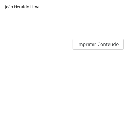
João Heraldo Lima
Imprimir Conteúdo