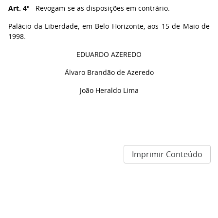
Art. 4º
- Revogam-se as disposições em contrário.
Palácio da Liberdade, em Belo Horizonte, aos 15 de Maio de
1998.
EDUARDO AZEREDO
Álvaro Brandão de Azeredo
João Heraldo Lima
Imprimir Conteúdo