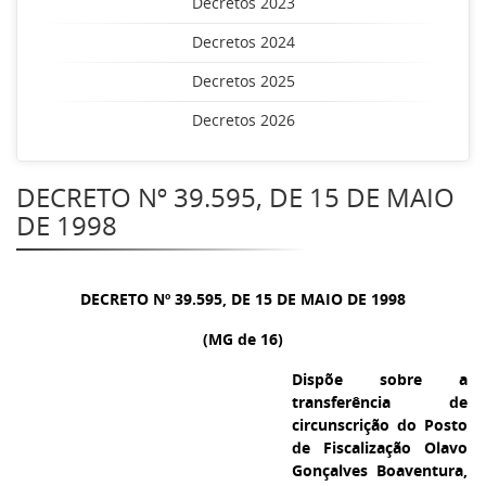
Decretos 2023
Decretos 2024
Decretos 2025
Decretos 2026
DECRETO Nº 39.595, DE 15 DE MAIO
DE 1998
DECRETO Nº 39.595, DE 15 DE MAIO DE 1998
(MG de 16)
Dispõe sobre a
transferência de
circunscrição do Posto
de Fiscalização Olavo
Gonçalves Boaventura,