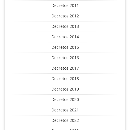
Decretos 2011
Decretos 2012
Decretos 2013
Decretos 2014
Decretos 2015
Decretos 2016
Decretos 2017
Decretos 2018
Decretos 2019
Decretos 2020
Decretos 2021
Decretos 2022