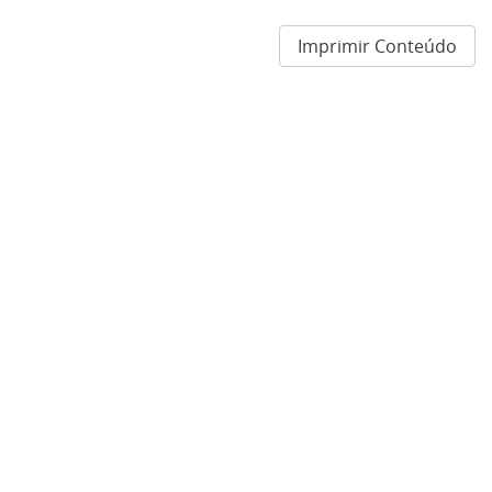
Imprimir Conteúdo