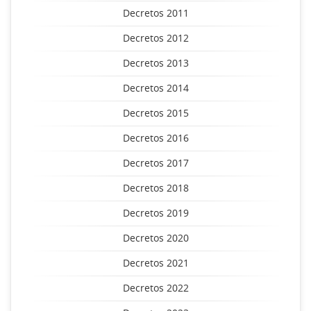
Decretos 2011
Decretos 2012
Decretos 2013
Decretos 2014
Decretos 2015
Decretos 2016
Decretos 2017
Decretos 2018
Decretos 2019
Decretos 2020
Decretos 2021
Decretos 2022