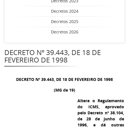
Decretos 2023
Decretos 2024
Decretos 2025
Decretos 2026
DECRETO Nº 39.443, DE 18 DE
FEVEREIRO DE 1998
DECRETO Nº 39.443, DE 18 DE FEVEREIRO DE 1998
(MG de 19)
Altera o Regulamento
do ICMS, aprovado
pelo Decreto nº 38.104,
de 28 de junho de
1996, e dá outras