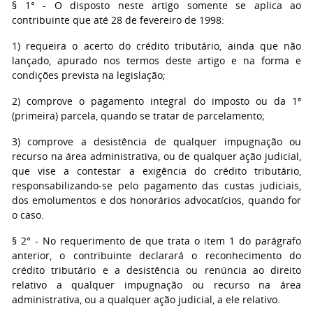
§ 1° - O disposto neste artigo somente se aplica ao
contribuinte que até 28 de fevereiro de 1998:
1) requeira o acerto do crédito tributário, ainda que não
lançado, apurado nos termos deste artigo e na forma e
condições prevista na legislação;
2) comprove o pagamento integral do imposto ou da 1ª
(primeira) parcela, quando se tratar de parcelamento;
3) comprove a desistência de qualquer impugnação ou
recurso na área administrativa, ou de qualquer ação judicial,
que vise a contestar a exigência do crédito tributário,
responsabilizando-se pelo pagamento das custas judiciais,
dos emolumentos e dos honorários advocatícios, quando for
o caso.
§ 2° - No requerimento de que trata o item 1 do parágrafo
anterior, o contribuinte declarará o reconhecimento do
crédito tributário e a desistência ou renúncia ao direito
relativo a qualquer impugnação ou recurso na área
administrativa, ou a qualquer ação judicial, a ele relativo.