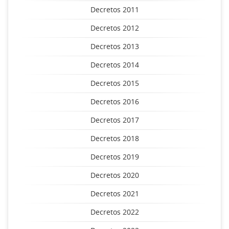
Decretos 2011
Decretos 2012
Decretos 2013
Decretos 2014
Decretos 2015
Decretos 2016
Decretos 2017
Decretos 2018
Decretos 2019
Decretos 2020
Decretos 2021
Decretos 2022