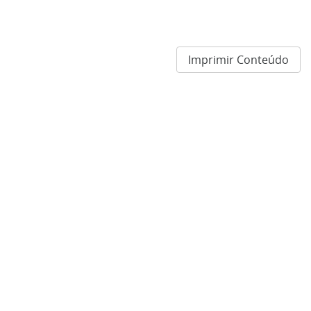
Imprimir Conteúdo