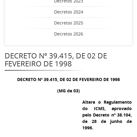
Decretos 2023
Decretos 2024
Decretos 2025
Decretos 2026
DECRETO Nº 39.415, DE 02 DE
FEVEREIRO DE 1998
DECRETO Nº 39.415, DE 02 DE FEVEREIRO DE 1998
(MG de 03)
Altera o Regulamento
do ICMS, aprovado
pelo Decreto nº 38.104,
de 28 de junho de
1996.