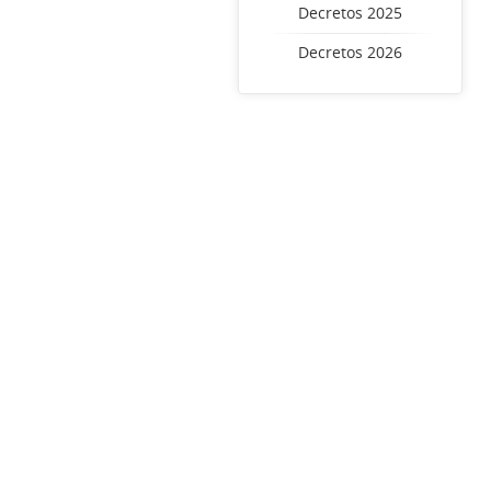
Decretos 2025
Decretos 2026