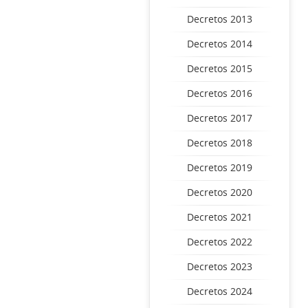
Decretos 2013
Decretos 2014
Decretos 2015
Decretos 2016
Decretos 2017
Decretos 2018
Decretos 2019
Decretos 2020
Decretos 2021
Decretos 2022
Decretos 2023
Decretos 2024