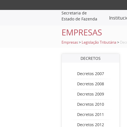
Secretaria de
Instituc
Estado de Fazenda
EMPRESAS
Empresas
>
Legislação Tributária
>
Dec
DECRETOS
Decretos 2007
Decretos 2008
Decretos 2009
Decretos 2010
Decretos 2011
Decretos 2012