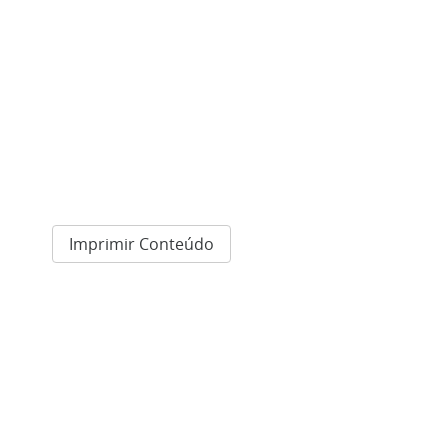
Imprimir Conteúdo