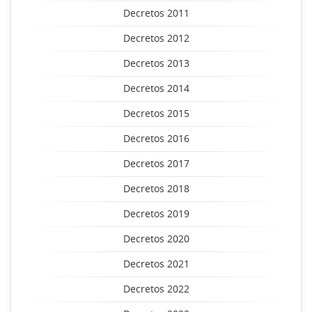
Decretos 2011
Decretos 2012
Decretos 2013
Decretos 2014
Decretos 2015
Decretos 2016
Decretos 2017
Decretos 2018
Decretos 2019
Decretos 2020
Decretos 2021
Decretos 2022