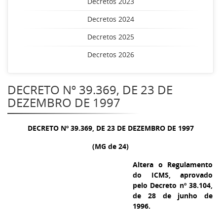
Decretos 2023
Decretos 2024
Decretos 2025
Decretos 2026
DECRETO Nº 39.369, DE 23 DE
DEZEMBRO DE 1997
DECRETO Nº 39.369, DE 23 DE DEZEMBRO DE 1997
(MG de 24)
Altera o Regulamento
do ICMS, aprovado
pelo Decreto nº 38.104,
de 28 de junho de
1996.