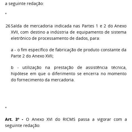
a seguinte redação:
"
26
Saída de mercadoria indicada nas Partes 1 e 2 do Anexo
XVII, com destino a indústria de equipamento de sistema
eletrônico de processamento de dados, para:
a - o fim específico de fabricação de produto constante da
Parte 2 do Anexo XVII;
b - utilização na prestação de assistência técnica,
hipótese em que o diferimento se encerra no momento
do fornecimento da mercadoria.
"
Art. 3º -
O Anexo XVI do RICMS passa a vigorar com a
seguinte redação: