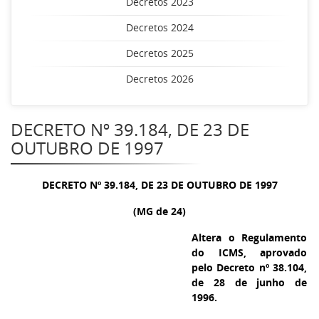
Decretos 2023
Decretos 2024
Decretos 2025
Decretos 2026
DECRETO Nº 39.184, DE 23 DE
OUTUBRO DE 1997
DECRETO Nº 39.184, DE 23 DE OUTUBRO DE 1997
(MG de 24)
Altera o Regulamento
do ICMS, aprovado
pelo Decreto nº 38.104,
de 28 de junho de
1996.