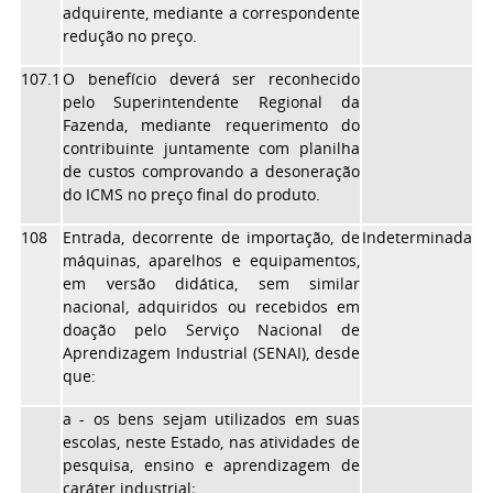
adquirente, mediante a correspondente
redução no preço.
107.1
O benefício deverá ser reconhecido
pelo Superintendente Regional da
Fazenda, mediante requerimento do
contribuinte juntamente com planilha
de custos comprovando a desoneração
do ICMS no preço final do produto.
108
Entrada, decorrente de importação, de
Indeterminada
máquinas, aparelhos e equipamentos,
em versão didática, sem similar
nacional, adquiridos ou recebidos em
doação pelo Serviço Nacional de
Aprendizagem Industrial (SENAI), desde
que:
a - os bens sejam utilizados em suas
escolas, neste Estado, nas atividades de
pesquisa, ensino e aprendizagem de
caráter industrial;