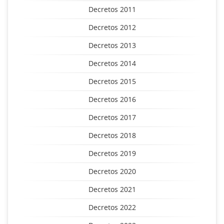
Decretos 2011
Decretos 2012
Decretos 2013
Decretos 2014
Decretos 2015
Decretos 2016
Decretos 2017
Decretos 2018
Decretos 2019
Decretos 2020
Decretos 2021
Decretos 2022