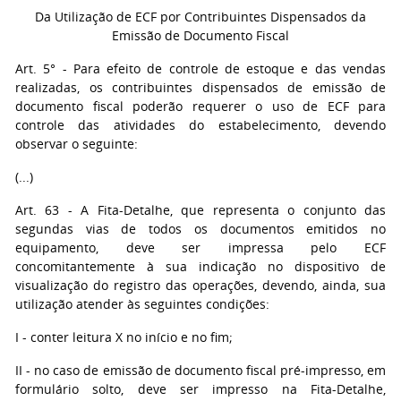
Da Utilização de ECF por Contribuintes Dispensados da
Emissão de Documento Fiscal
Art. 5° - Para efeito de controle de estoque e das vendas
realizadas, os contribuintes dispensados de emissão de
documento fiscal poderão requerer o uso de ECF para
controle das atividades do estabelecimento, devendo
observar o seguinte:
(...)
Art. 63 - A Fita-Detalhe, que representa o conjunto das
segundas vias de todos os documentos emitidos no
equipamento, deve ser impressa pelo ECF
concomitantemente à sua indicação no dispositivo de
visualização do registro das operações, devendo, ainda, sua
utilização atender às seguintes condições:
I - conter leitura X no início e no fim;
II - no caso de emissão de documento fiscal pré-impresso, em
formulário solto, deve ser impresso na Fita-Detalhe,