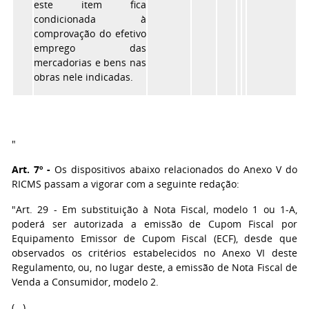
este item fica
condicionada à
comprovação do efetivo
emprego das
mercadorias e bens nas
obras nele indicadas.
"
Art. 7º -
Os dispositivos abaixo relacionados do Anexo V do
RICMS passam a vigorar com a seguinte redação:
"Art. 29 - Em substituição à Nota Fiscal, modelo 1 ou 1-A,
poderá ser autorizada a emissão de Cupom Fiscal por
Equipamento Emissor de Cupom Fiscal (ECF), desde que
observados os critérios estabelecidos no Anexo VI deste
Regulamento, ou, no lugar deste, a emissão de Nota Fiscal de
Venda a Consumidor, modelo 2.
(...)