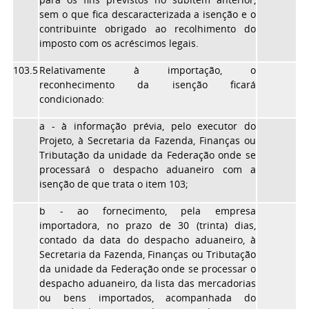
sem o que fica descaracterizada a isenção e o
contribuinte obrigado ao recolhimento do
imposto com os acréscimos legais.
103.5
Relativamente à importação, o
reconhecimento da isenção ficará
condicionado:
a - à informação prévia, pelo executor do
Projeto, à Secretaria da Fazenda, Finanças ou
Tributação da unidade da Federação onde se
processará o despacho aduaneiro com a
isenção de que trata o item 103;
b - ao fornecimento, pela empresa
importadora, no prazo de 30 (trinta) dias,
contado da data do despacho aduaneiro, à
Secretaria da Fazenda, Finanças ou Tributação
da unidade da Federação onde se processar o
despacho aduaneiro, da lista das mercadorias
ou bens importados, acompanhada do