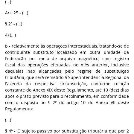
(...)
Art. 25 - (...)
§ 2º - (...)
4) (...)
b - relativamente às operações interestaduais, tratando-se de
contribuinte substituto localizado em outra unidade da
Federação, por meio de arquivo magnético, com registro
fiscal das operações efetuadas no mês anterior, inclusive
daquelas não alcançadas pelo regime de substituição
tributária, que será remetido à Superintendência Regional da
Fazenda da respectiva circunscrição, conforme relação
constante do Anexo XIX deste Regulamento, até 10 (dez) dias
após o prazo previsto para o recolhimento, em conformidade
com o disposto no § 2º do artigo 10 do Anexo VII deste
Regulamento;
(...)
§ 4º - O sujeito passivo por substituição tributária que por 2