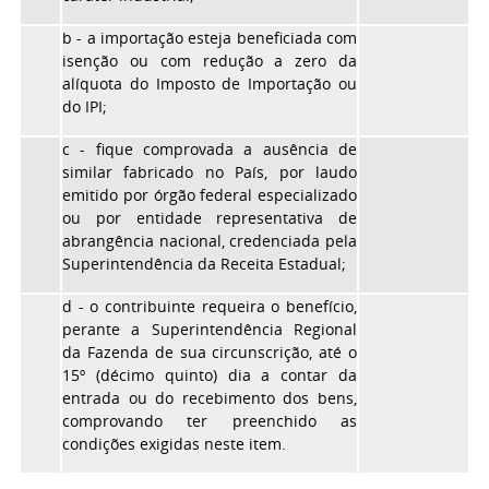
b - a importação esteja beneficiada com
isenção ou com redução a zero da
alíquota do Imposto de Importação ou
do IPI;
c - fique comprovada a ausência de
similar fabricado no País, por laudo
emitido por órgão federal especializado
ou por entidade representativa de
abrangência nacional, credenciada pela
Superintendência da Receita Estadual;
d - o contribuinte requeira o benefício,
perante a Superintendência Regional
da Fazenda de sua circunscrição, até o
15º (décimo quinto) dia a contar da
entrada ou do recebimento dos bens,
comprovando ter preenchido as
condições exigidas neste item.