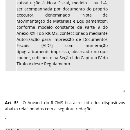
substituição à Nota Fiscal, modelo 1 ou 1-A,
ser acompanhada por documento do próprio
executor, denominado "Nota de
Movimentação de Materiais e Equipamentos",
conforme modelo constante da Parte 9 do
Anexo XXIII do RICMS, confeccionado mediante
Autorização para Impressão de Documentos
Fiscais (AIDF), com numeração
tipograficamente impressa, observado, no que
couber, o disposto na Seção I do Capítulo IV do
Título V deste Regulamento.
"
Art. 5º
- O Anexo I do RICMS fica acrescido dos dispositivos
abaixo relacionados com a seguinte redação:
"