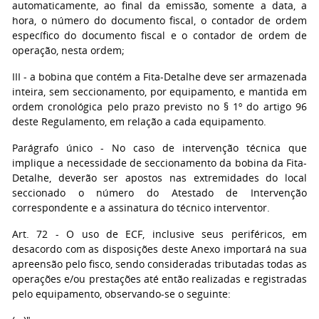
automaticamente, ao final da emissão, somente a data, a
hora, o número do documento fiscal, o contador de ordem
específico do documento fiscal e o contador de ordem de
operação, nesta ordem;
III - a bobina que contém a Fita-Detalhe deve ser armazenada
inteira, sem seccionamento, por equipamento, e mantida em
ordem cronológica pelo prazo previsto no § 1º do artigo 96
deste Regulamento, em relação a cada equipamento.
Parágrafo único - No caso de intervenção técnica que
implique a necessidade de seccionamento da bobina da Fita-
Detalhe, deverão ser apostos nas extremidades do local
seccionado o número do Atestado de Intervenção
correspondente e a assinatura do técnico interventor.
Art. 72 - O uso de ECF, inclusive seus periféricos, em
desacordo com as disposições deste Anexo importará na sua
apreensão pelo fisco, sendo consideradas tributadas todas as
operações e/ou prestações até então realizadas e registradas
pelo equipamento, observando-se o seguinte: