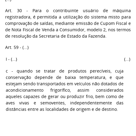
Art. 30 - Para o contribuinte usuário de máquina
registradora, é permitida a utilização do sistema misto para
comprovação de saídas, mediante emissão de Cupom Fiscal e
de Nota Fiscal de Venda a Consumidor, modelo 2, nos termos
de resolução da Secretaria de Estado da Fazenda.
Art. 59 - (...)
I - (...)
(...)
c - quando se tratar de produtos perecíveis, cuja
conservação depende de baixa temperatura, e que
estejam sendo transportados em veículos não dotados de
acondicionamento frigorífico, assim considerados
aqueles capazes de gerar ou produzir frio, bem como de
aves vivas e semoventes, independentemente das
distâncias entre as localidades de origem e de destino.