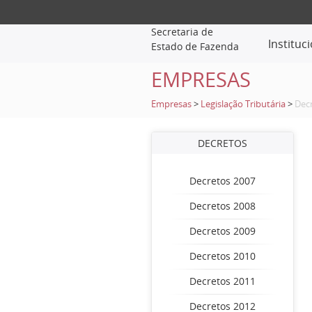
Secretaria de
Instituc
Estado de Fazenda
EMPRESAS
Empresas
>
Legislação Tributária
>
Dec
DECRETOS
Decretos 2007
Decretos 2008
Decretos 2009
Decretos 2010
Decretos 2011
Decretos 2012