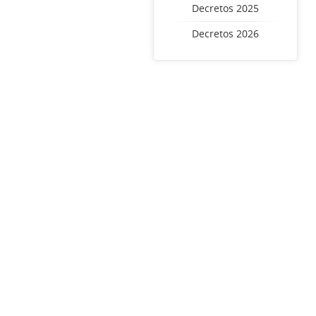
Decretos 2025
Decretos 2026