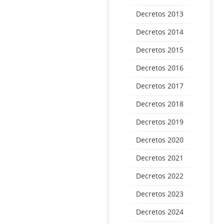
Decretos 2013
Decretos 2014
Decretos 2015
Decretos 2016
Decretos 2017
Decretos 2018
Decretos 2019
Decretos 2020
Decretos 2021
Decretos 2022
Decretos 2023
Decretos 2024