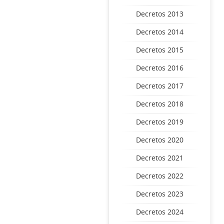
Decretos 2013
Decretos 2014
Decretos 2015
Decretos 2016
Decretos 2017
Decretos 2018
Decretos 2019
Decretos 2020
Decretos 2021
Decretos 2022
Decretos 2023
Decretos 2024