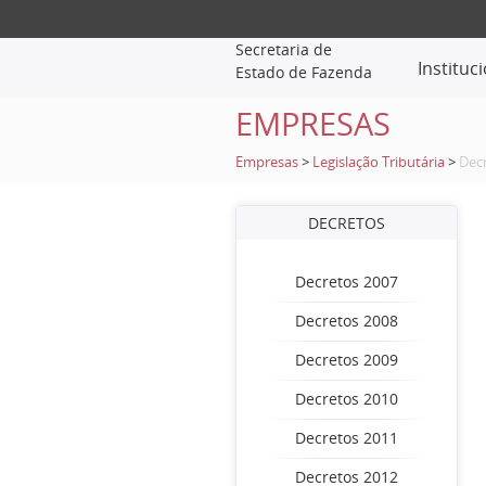
Secretaria de
Instituc
Estado de Fazenda
EMPRESAS
Empresas
>
Legislação Tributária
>
Dec
DECRETOS
Decretos 2007
Decretos 2008
Decretos 2009
Decretos 2010
Decretos 2011
Decretos 2012