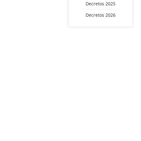
Decretos 2025
Decretos 2026