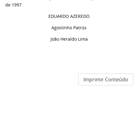
de
1997.
EDUARDO AZEREDO
Agostinho Patrús
João Heraldo Lima
Imprimir Conteúdo