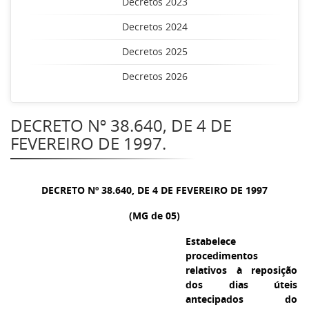
Decretos 2023
Decretos 2024
Decretos 2025
Decretos 2026
DECRETO Nº 38.640, DE 4 DE
FEVEREIRO DE 1997.
DECRETO Nº 38.640, DE 4 DE FEVEREIRO DE 1997
(MG de 05)
Estabelece
procedimentos
relativos à reposição
dos dias úteis
antecipados do