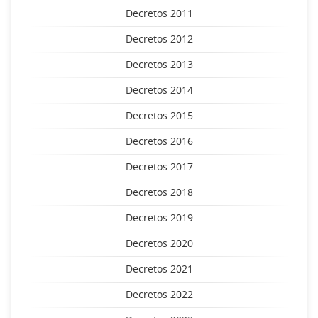
Decretos 2011
Decretos 2012
Decretos 2013
Decretos 2014
Decretos 2015
Decretos 2016
Decretos 2017
Decretos 2018
Decretos 2019
Decretos 2020
Decretos 2021
Decretos 2022