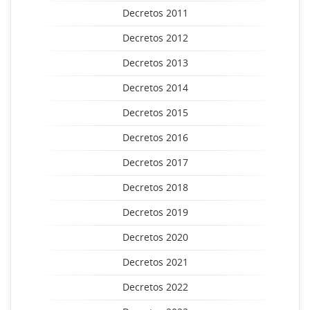
Decretos 2011
Decretos 2012
Decretos 2013
Decretos 2014
Decretos 2015
Decretos 2016
Decretos 2017
Decretos 2018
Decretos 2019
Decretos 2020
Decretos 2021
Decretos 2022