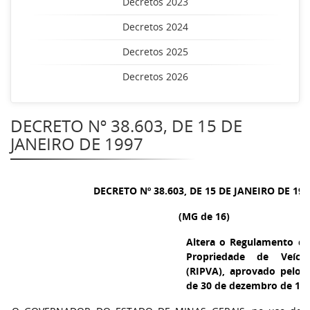
Decretos 2023
Decretos 2024
Decretos 2025
Decretos 2026
DECRETO Nº 38.603, DE 15 DE
JANEIRO DE 1997
DECRETO Nº 38.603, DE 15 DE JANEIRO DE 199
(MG de 16)
Altera o Regulamento d
Propriedade de Veícu
(RIPVA), aprovado pelo D
de 30 de dezembro de 199