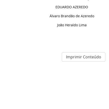
EDUARDO AZEREDO
Álvaro Brandão de Azeredo
João Heraldo Lima
Imprimir Conteúdo