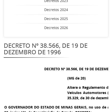
Decretos 2023
Decretos 2024
Decretos 2025
Decretos 2026
DECRETO Nº 38.566, DE 19 DE
DEZEMBRO DE 1996
DECRETO Nº 38.566, DE 19 DE DEZEMBR
(MG de 20)
Altera o Regulamento do
Veículos Automotores (R
35.329, de 30 de dezembr
O GOVERNADOR DO ESTADO DE MINAS GERAIS
, no uso de at