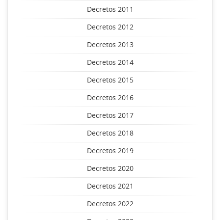
Decretos 2011
Decretos 2012
Decretos 2013
Decretos 2014
Decretos 2015
Decretos 2016
Decretos 2017
Decretos 2018
Decretos 2019
Decretos 2020
Decretos 2021
Decretos 2022