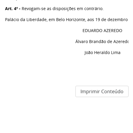
Art. 4º -
Revogam-se as disposições em contrário.
Palácio da Liberdade, em Belo Horizonte, aos 19 de dezembro d
EDUARDO AZEREDO
Álvaro Brandão de Azeredo
João Heraldo Lima
Imprimir Conteúdo