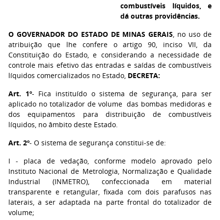
combustíveis líquidos, e
dá outras providências.
O GOVERNADOR DO ESTADO DE MINAS GERAIS
, no uso de
atribuição que lhe confere o artigo 90, inciso VII, da
Constituição do Estado, e considerando a necessidade de
controle mais efetivo das entradas e saídas de combustíveis
líquidos comercializados no Estado,
DECRETA:
Art. 1º
- Fica instituído o sistema de segurança, para ser
aplicado no totalizador de volume das bombas medidoras e
dos equipamentos para distribuição de combustíveis
líquidos, no âmbito deste Estado.
Art. 2º
- O sistema de segurança constitui-se de:
I - placa de vedação, conforme modelo aprovado pelo
Instituto Nacional de Metrologia, Normalização e Qualidade
Industrial (INMETRO), confeccionada em material
transparente e retangular, fixada com dois parafusos nas
laterais, a ser adaptada na parte frontal do totalizador de
volume;