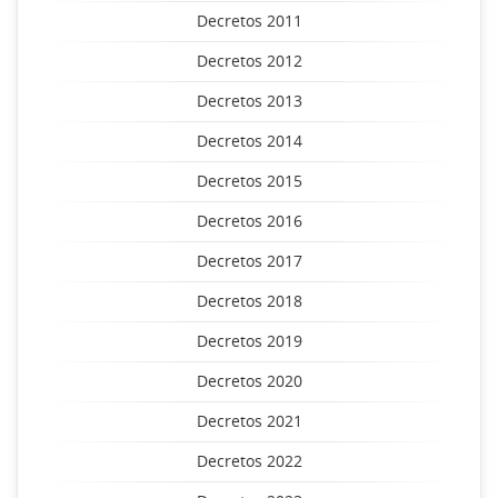
Decretos 2011
Decretos 2012
Decretos 2013
Decretos 2014
Decretos 2015
Decretos 2016
Decretos 2017
Decretos 2018
Decretos 2019
Decretos 2020
Decretos 2021
Decretos 2022