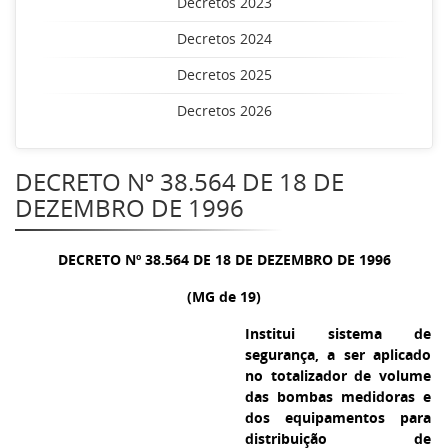
Decretos 2023
Decretos 2024
Decretos 2025
Decretos 2026
DECRETO Nº 38.564 DE 18 DE
DEZEMBRO DE 1996
DECRETO Nº 38.564 DE 18 DE DEZEMBRO DE 1996
(MG de 19)
Institui sistema de
segurança, a ser aplicado
no totalizador de volume
das bombas medidoras e
dos equipamentos para
distribuição de