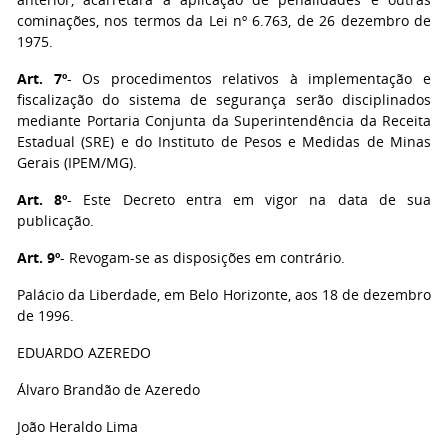
cominações, nos termos da Lei nº 6.763, de 26 dezembro de
1975.
Art. 7º
- Os procedimentos relativos à implementação e
fiscalização do sistema de segurança serão disciplinados
mediante Portaria Conjunta da Superintendência da Receita
Estadual (SRE) e do Instituto de Pesos e Medidas de Minas
Gerais (IPEM/MG).
Art. 8º
- Este Decreto entra em vigor na data de sua
publicação.
Art. 9º
- Revogam-se as disposições em contrário.
Palácio da Liberdade, em Belo Horizonte, aos 18 de dezembro
de 1996.
EDUARDO AZEREDO
Álvaro Brandão de Azeredo
João Heraldo Lima