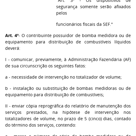
"Art. 3º - Os dispositivos de
segurança somente serão afixados
pelos
funcionários fiscais da SEF."
Art. 4º
- O contribuinte possuidor de bomba medidora ou de
equipamento para distribuição de combustíveis líquidos
deverá:
I - comunicar, previamente, à Administração Fazendária (AF)
de sua circunscrição os seguintes fatos:
a - necessidade de intervenção no totalizador de volume;
b - instalação ou substituição de bombas medidoras ou de
equipamento para distribuição de combustíveis;
II - enviar cópia reprográfica do relatório de manutenção dos
serviços prestados, na hipótese de intervenção nos
totalizadores de volume, no prazo de 5 (cinco) dias, contado
do término dos serviços, contendo: