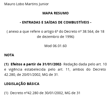
Mauro Lobo Martins Junior
MAPA RESUMO
- ENTRADAS E SAÍDAS DE COMBUSTÍVEIS -
( anexo a que refere o artigo 6º do Decreto nº 38.564, de 18
de dezembro de 1996)
Mod 06.01.60
NOTA
(
1
) Efeitos a partir de 31/01/2002
- Redação dada pelo art. 10
e vigência estabelecida pelo art. 11, ambos do Decreto
42.280, de 20/01/2002, MG de 31.
LEGISLAÇÃO BÁSICA
(1) Decreto nº42.280 de 30/01/2002, MG de 31