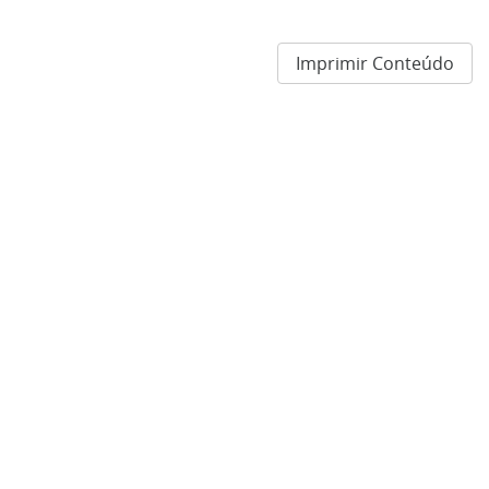
Imprimir Conteúdo