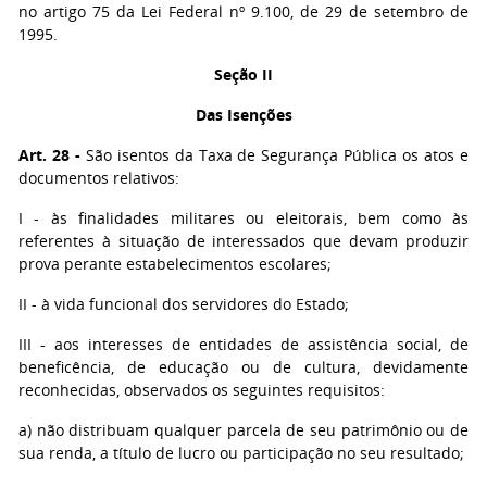
no artigo 75 da Lei Federal nº 9.100, de 29 de setembro de
1995.
Seção II
Das Isenções
Art. 28 -
São isentos da Taxa de Segurança Pública os atos e
documentos relativos:
I - às finalidades militares ou eleitorais, bem como às
referentes à situação de interessados que devam produzir
prova perante estabelecimentos escolares;
II - à vida funcional dos servidores do Estado;
III - aos interesses de entidades de assistência social, de
beneficência, de educação ou de cultura, devidamente
reconhecidas, observados os seguintes requisitos:
a) não distribuam qualquer parcela de seu patrimônio ou de
sua renda, a título de lucro ou participação no seu resultado;