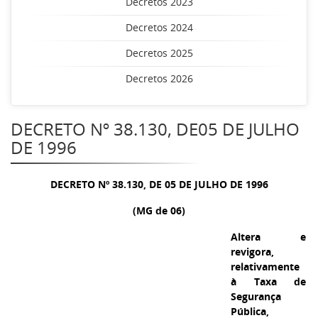
Decretos 2023
Decretos 2024
Decretos 2025
Decretos 2026
DECRETO Nº 38.130, DE05 DE JULHO
DE 1996
DECRETO Nº 38.130, DE 05 DE JULHO DE 1996
(MG de 06)
Altera e
revigora,
relativamente
à Taxa de
Segurança
Pública,