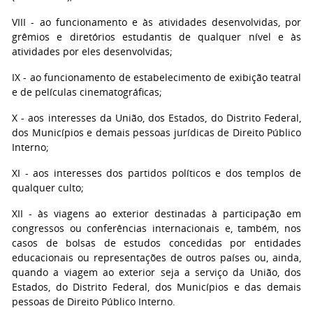
VIII - ao funcionamento e às atividades desenvolvidas, por
grêmios e diretórios estudantis de qualquer nível e às
atividades por eles desenvolvidas;
IX - ao funcionamento de estabelecimento de exibição teatral
e de películas cinematográficas;
X - aos interesses da União, dos Estados, do Distrito Federal,
dos Municípios e demais pessoas jurídicas de Direito Público
Interno;
XI - aos interesses dos partidos políticos e dos templos de
qualquer culto;
XII - às viagens ao exterior destinadas à participação em
congressos ou conferências internacionais e, também, nos
casos de bolsas de estudos concedidas por entidades
educacionais ou representações de outros países ou, ainda,
quando a viagem ao exterior seja a serviço da União, dos
Estados, do Distrito Federal, dos Municípios e das demais
pessoas de Direito Público Interno.