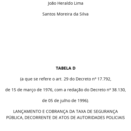
João Heraldo Lima
Santos Moreira da Silva
TABELA D
(a que se refere o art. 29 do Decreto nº 17.792,
de 15 de março de 1976, com a redação do Decreto nº 38.130,
de 05 de julho de 1996).
LANÇAMENTO E COBRANÇA DA TAXA DE SEGURANÇA
PÚBLICA, DECORRENTE DE ATOS DE AUTORIDADES POLICIAIS