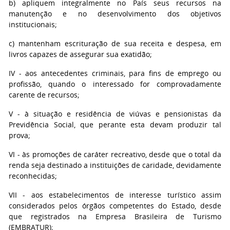
b) apliquem integralmente no País seus recursos na
manutenção e no desenvolvimento dos objetivos
institucionais;
c) mantenham escrituração de sua receita e despesa, em
livros capazes de assegurar sua exatidão;
IV - aos antecedentes criminais, para fins de emprego ou
profissão, quando o interessado for comprovadamente
carente de recursos;
V - à situação e residência de viúvas e pensionistas da
Previdência Social, que perante esta devam produzir tal
prova;
VI - às promoções de caráter recreativo, desde que o total da
renda seja destinado a instituições de caridade, devidamente
reconhecidas;
VII - aos estabelecimentos de interesse turístico assim
considerados pelos órgãos competentes do Estado, desde
que registrados na Empresa Brasileira de Turismo
(EMBRATUR);