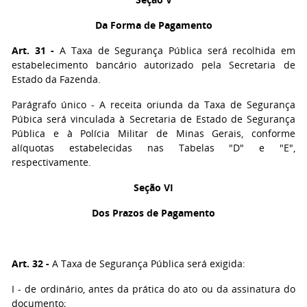
Da Forma de Pagamento
Art. 31 -
A Taxa de Segurança Pública será recolhida em
estabelecimento bancário autorizado pela Secretaria de
Estado da Fazenda.
Parágrafo único - A receita oriunda da Taxa de Segurança
Púbica será vinculada à Secretaria de Estado de Segurança
Pública e à Polícia Militar de Minas Gerais, conforme
alíquotas estabelecidas nas Tabelas "D" e "E",
respectivamente.
Seção VI
Dos Prazos de Pagamento
Art. 32 -
A Taxa de Segurança Pública será exigida:
I - de ordinário, antes da prática do ato ou da assinatura do
documento;