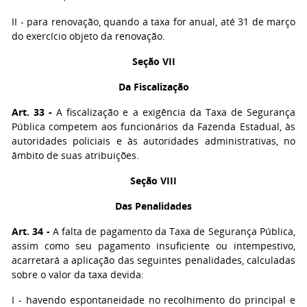
II - para renovação, quando a taxa for anual, até 31 de março
do exercício objeto da renovação.
Seção VII
Da Fiscalização
Art. 33 -
A fiscalização e a exigência da Taxa de Segurança
Pública competem aos funcionários da Fazenda Estadual, às
autoridades policiais e às autoridades administrativas, no
âmbito de suas atribuições.
Seção VIII
Das Penalidades
Art. 34 -
A falta de pagamento da Taxa de Segurança Pública,
assim como seu pagamento insuficiente ou intempestivo,
acarretará a aplicação das seguintes penalidades, calculadas
sobre o valor da taxa devida:
I - havendo espontaneidade no recolhimento do principal e