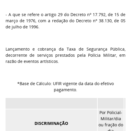
- A que se refere o artigo 29 do Decreto nº 17.792, de 15 de
março de 1976, com a redação do Decreto nº 38.130, de 05
de julho de 1996.
Lançamento e cobrança da Taxa de Segurança Pública,
decorrente de serviços prestados pela Polícia Militar, em
razão de eventos artísticos.
*Base de Cálculo: UFIR vigente da data do efetivo
pagamento.
Por Policial-
Militar/dia
DISCRIMINAÇÃO
ou fração do
dia