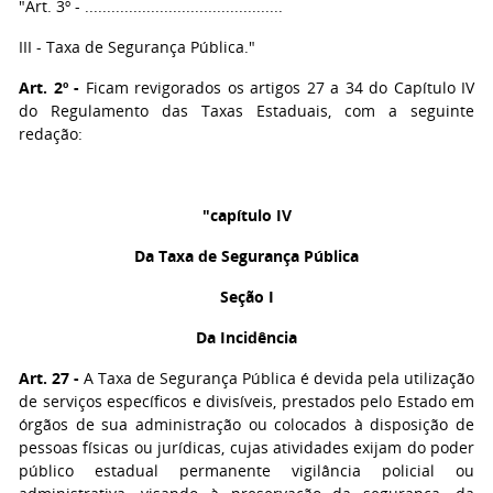
"Art. 3º - .............................................
III - Taxa de Segurança Pública."
Art. 2º -
Ficam revigorados os artigos 27 a 34 do Capítulo IV
do Regulamento das Taxas Estaduais, com a seguinte
redação:
"capítulo IV
Da Taxa de Segurança Pública
Seção I
Da Incidência
Art. 27 -
A Taxa de Segurança Pública é devida pela utilização
de serviços específicos e divisíveis, prestados pelo Estado em
órgãos de sua administração ou colocados à disposição de
pessoas físicas ou jurídicas, cujas atividades exijam do poder
público estadual permanente vigilância policial ou