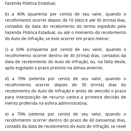
Fazenda Pública Estadual;
b) a 40% (quarenta por cento) de seu valor, quando o
recolhimento ocorrer depois de 10 (dez) e até 30 (trinta) dias,
contados da data do recebimento do termo expedido pela
Fazenda Pública Estadual, ou até o momento do recebimento
do Auto de Infração, se este ocorrer em prazo menor;
c) a 50% (cinqüenta por cento) de seu valor, quando o
recolhimento ocorrer dentro de 30 (trinta) dias, contados da
data de recebimento do Auto de Infração, ou, na falta deste,
após esgotado o prazo previsto na alínea anterior;
d) a 70% (setenta por cento) de seu valor, quando o
recolhimento ocorrer depois de 30 (trinta) dias do
recebimento do Auto de Infração e antes de vencido o prazo
para interposição de recurso contra a primeira decisão de
mérito proferida na esfera administrativa;
e) a 70% (setenta por cento) de seu valor, quando o
recolhimento ocorrer dentro do prazo de 60 (sessenta) dias,
contado da data de recebimento do Auto de Infração, se revel