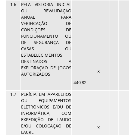
1.6
PELA VISTORIA INICIAL
OU REVALIDAÇÃO
ANUAL PARA
VERIFICAÇÃO DE
CONDIÇÕES DE
FUNCIONAMENTO OU
DE SEGURANÇA DE
CASAS OU
ESTABELECIMENTOS,
DESTINADOS A
EXPLORAÇÃO DE JOGOS
X
AUTORIZADOS
440,82
1.7
PERÍCIA EM APARELHOS
OU EQUIPAMENTOS
ELETRÔNICOS E/OU DE
INFORMÁTICA, COM
EXPEDIÇÃO DE LAUDO
E/OU COLOCAÇÃO DE
X
LACRE