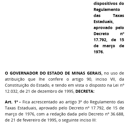
dispositivos do
Regulamento
das Taxas
Estaduais,
aprovado pelo
Decreto nº
17.792, de 15
de março de
1976.
O GOVERNADOR DO ESTADO DE MINAS GERAIS,
no uso de
atribuição que lhe confere o artigo 90, inciso VII, da
Constituição do Estado, e tendo em vista o disposto na Lei nº
12.032, de 21 de dezembro de 1995,
DECRETA:
Art. 1º -
Fica acrescentado ao artigo 3º do Regulamento das
Taxas Estaduais, aprovado pelo Decreto nº 17.792, de 15 de
março de 1976, com a redação dada pelo Decreto nº 36.688,
de 21 de fevereiro de 1995, o seguinte inciso III: