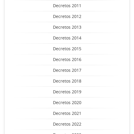
Decretos 2011
Decretos 2012
Decretos 2013
Decretos 2014
Decretos 2015
Decretos 2016
Decretos 2017
Decretos 2018
Decretos 2019
Decretos 2020
Decretos 2021
Decretos 2022