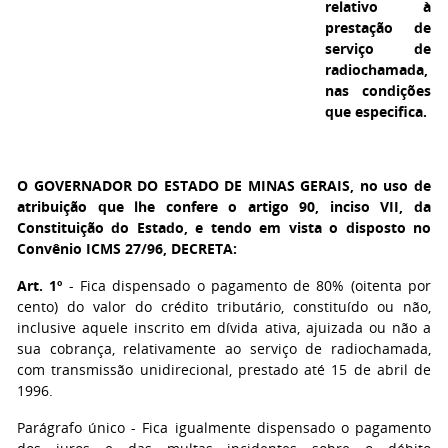
relativo à
prestação de
serviço de
radiochamada,
nas condições
que especifica.
O GOVERNADOR DO ESTADO DE MINAS GERAIS,
no uso de
atribuição que lhe confere o artigo 90, inciso VII, da
Constituição do Estado, e tendo em vista o disposto no
Convênio ICMS 27/96, DECRETA:
Art. 1º
- Fica dispensado o pagamento de 80% (oitenta por
cento) do valor do crédito tributário, constituído ou não,
inclusive aquele inscrito em dívida ativa, ajuizada ou não a
sua cobrança, relativamente ao serviço de radiochamada,
com transmissão unidirecional, prestado até 15 de abril de
1996.
Parágrafo único - Fica igualmente dispensado o pagamento