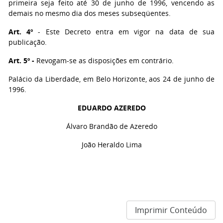
primeira seja feito até 30 de junho de 1996, vencendo as
demais no mesmo dia dos meses subseqüentes.
Art. 4º
- Este Decreto entra em vigor na data de sua
publicação.
Art. 5º -
Revogam-se as disposições em contrário.
Palácio da Liberdade, em Belo Horizonte, aos 24 de junho de
1996.
EDUARDO AZEREDO
Álvaro Brandão de Azeredo
João Heraldo Lima
Imprimir Conteúdo