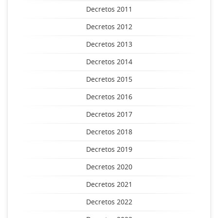
Decretos 2011
Decretos 2012
Decretos 2013
Decretos 2014
Decretos 2015
Decretos 2016
Decretos 2017
Decretos 2018
Decretos 2019
Decretos 2020
Decretos 2021
Decretos 2022