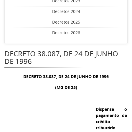
Decretos 2023
Decretos 2024
Decretos 2025
Decretos 2026
DECRETO 38.087, DE 24 DE JUNHO
DE 1996
DECRETO 38.087, DE 24 DE JUNHO DE 1996
(MG DE 25)
Dispensa o
pagamento de
crédito
tributário