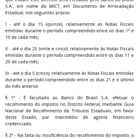
S.A., em nome do MICT, em Documento de Arrecadação
Estadual, nos seguintes prazos:
I - até o dia 15 (quinze), relativamente às Notas Fiscais
emitidas durante o período compreendido entre os dias 1º e
10 de cada mês;
II - até o dia 25 (vinte e cinco), relativamente às Notas Fiscais
emitidas durante o período compreendido entre os dias 11 e
20 de cada mês;
III - até o dia 5 (cinco), relativamente às Notas Fiscais emitidas
durante o período compreendido entre os dias 21 e o último
do mês anterior.
§ 1º - É facultado ao Banco do Brasil S.A. efetuar o
recolhimento do imposto no Distrito Federal, mediante Guia
Nacional de Recolhimento de Tributos Estaduais, em favor
deste Estado, por intermédio de agente financeiro
credenciado.
§ 2º - Na falta ou insuficiência do recolhimento do imposto, o