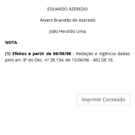
EDUARDO AZEREDO
Álvaro Brandão de Azeredo
João Heraldo Lima
NOTA
(
1
) Efeitos a partir de 06/06/96
- Redação e vigência dadas
pelo art. 8º do Dec. nº 38.134, de 15/06/96 - MG DE 16.
Imprimir Conteúdo