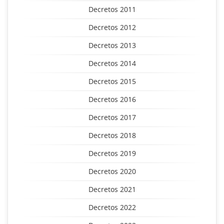
Decretos 2011
Decretos 2012
Decretos 2013
Decretos 2014
Decretos 2015
Decretos 2016
Decretos 2017
Decretos 2018
Decretos 2019
Decretos 2020
Decretos 2021
Decretos 2022