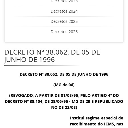
Decretos 2023
Decretos 2024
Decretos 2025
Decretos 2026
DECRETO Nº 38.062, DE 05 DE
JUNHO DE 1996
DECRETO Nº 38.062, DE 05 DE JUNHO DE 1996
(MG de 06)
(REVOGADO, A PARTIR DE 01/08/96, PELO ARTIGO 4º DO
DECRETO Nº 38.104, DE 28/06/96 - MG DE 29 E REPUBLICADO
NO DE 23/08)
Institui regime especial de
recolhimento do ICMS, nas