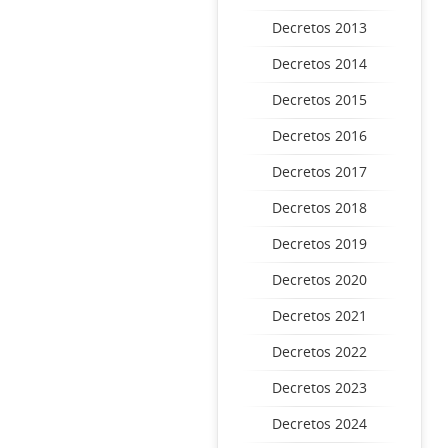
Decretos 2013
Decretos 2014
Decretos 2015
Decretos 2016
Decretos 2017
Decretos 2018
Decretos 2019
Decretos 2020
Decretos 2021
Decretos 2022
Decretos 2023
Decretos 2024