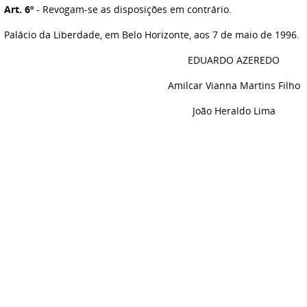
Art. 6º
- Revogam-se as disposições em contrário.
Palácio da Liberdade, em Belo Horizonte, aos 7 de maio de 1996.
EDUARDO AZEREDO
Amilcar Vianna Martins Filho
João Heraldo Lima