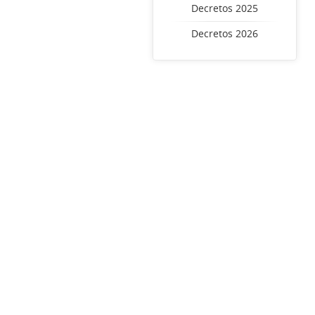
Decretos 2025
Decretos 2026