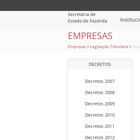
Secretaria de
Instituc
Estado de Fazenda
EMPRESAS
Empresas
>
Legislação Tributária
>
Dec
DECRETOS
Decretos 2007
Decretos 2008
Decretos 2009
Decretos 2010
Decretos 2011
Decretos 2012