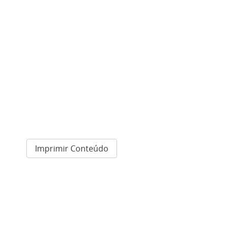
Imprimir Conteúdo