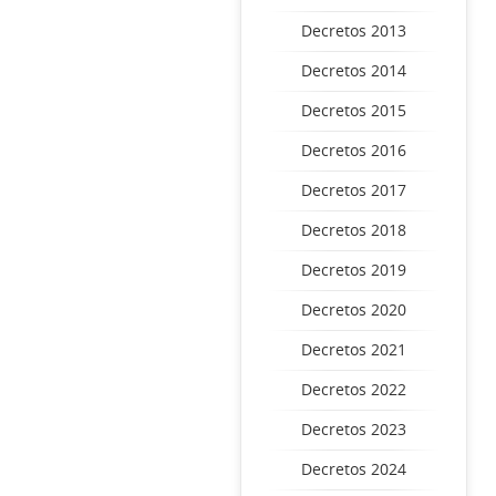
Decretos 2013
Decretos 2014
Decretos 2015
Decretos 2016
Decretos 2017
Decretos 2018
Decretos 2019
Decretos 2020
Decretos 2021
Decretos 2022
Decretos 2023
Decretos 2024