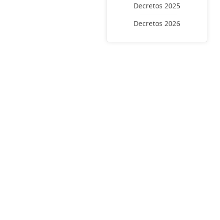
Decretos 2025
Decretos 2026