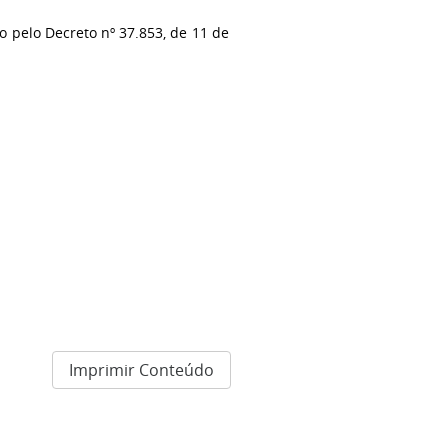
o pelo Decreto nº 37.853, de 11 de
Imprimir Conteúdo