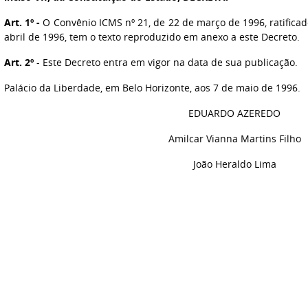
Art. 1º -
O Convênio ICMS nº 21, de 22 de março de 1996, ratificad
abril de 1996, tem o texto reproduzido em anexo a este Decreto.
Art. 2º
- Este Decreto entra em vigor na data de sua publicação.
Palácio da Liberdade, em Belo Horizonte, aos 7 de maio de 1996.
EDUARDO AZEREDO
Amilcar Vianna Martins Filho
João Heraldo Lima